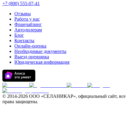
+7 (800) 555-07-41
Отзывы
Работа у нас
Франчайзинг
Автодилерам
Блог
Контакты
Онлайн-оценка
Необходимые документы
Выезд оценщика
Юридическая информация
© 2014-
2026 ООО «СЕЛАНИКАР», официальный сайт, все
права защищены.