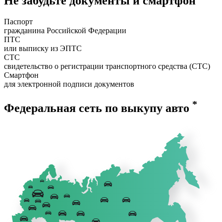
Не забудьте документы и смартфон
Паспорт
гражданина Российской Федерации
ПТС
или выписку из ЭПТС
СТС
свидетельство о регистрации транспортного средства (СТС)
Смартфон
для электронной подписи документов
*
Федеральная сеть по выкупу авто