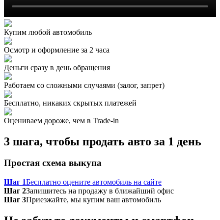
Купим любой автомобиль
Осмотр и оформление за 2 часа
Деньги сразу в день обращения
Работаем со сложными случаями (залог, запрет)
Бесплатно, никаких скрытых платежей
Оцениваем дороже, чем в Trade‑in
3 шага, чтобы продать авто за 1 день
Простая схема выкупа
Шаг 1
Бесплатно оцените автомобиль на сайте
Шаг 2
Запишитесь на продажу в ближайший офис
Шаг 3
Приезжайте, мы купим ваш автомобиль