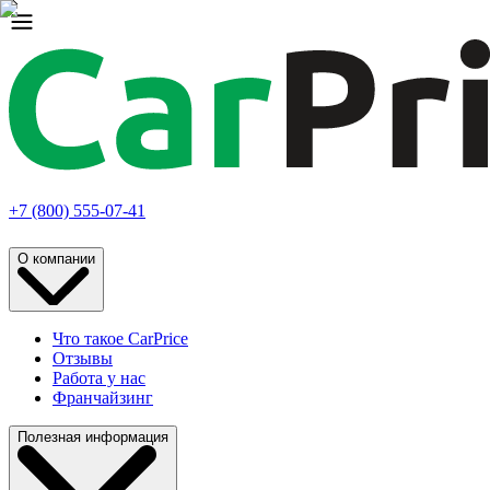
+7 (800) 555-07-41
О компании
Что такое CarPrice
Отзывы
Работа у нас
Франчайзинг
Полезная информация