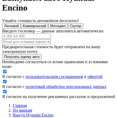
Encino
Узнайте стоимость автомобиля бесплатно!
Легковой
Коммерческий
Мотоцикл
Скутер
Введите госномер — данные заполнятся автоматически
Предварительная стоимость будет отправлена на вашу
электронную почту
Получить оценку авто
Необходимо согласиться со всеми правилами и условиями
ниже
Я согласен с
пользовательским соглашением
и
офертой
Я согласен с
политикой обработки персональных данных
Я согласен на получение рекламных рассылок и предложений
Главная
По маркам
Выкуп Hyundai Encino