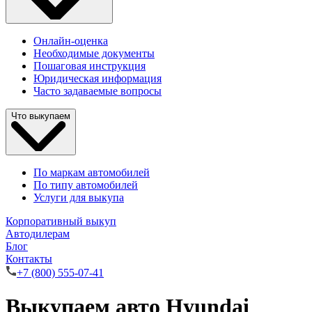
Онлайн-оценка
Необходимые документы
Пошаговая инструкция
Юридическая информация
Часто задаваемые вопросы
Что выкупаем
По маркам автомобилей
По типу автомобилей
Услуги для выкупа
Корпоративный выкуп
Автодилерам
Блог
Контакты
+7 (800) 555-07-41
Выкупаем авто Hyundai