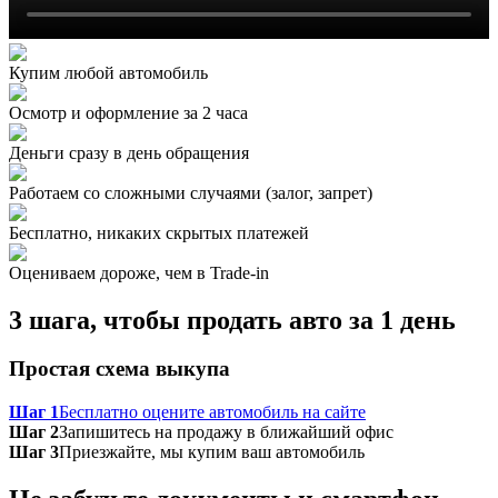
Купим любой автомобиль
Осмотр и оформление за 2 часа
Деньги сразу в день обращения
Работаем со сложными случаями (залог, запрет)
Бесплатно, никаких скрытых платежей
Оцениваем дороже, чем в Trade‑in
3 шага, чтобы продать авто за 1 день
Простая схема выкупа
Шаг 1
Бесплатно оцените автомобиль на сайте
Шаг 2
Запишитесь на продажу в ближайший офис
Шаг 3
Приезжайте, мы купим ваш автомобиль