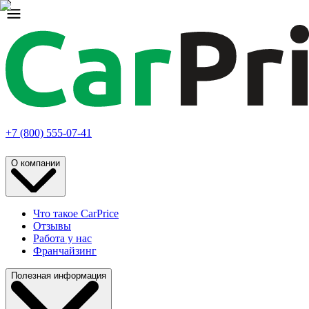
+7 (800) 555-07-41
О компании
Что такое CarPrice
Отзывы
Работа у нас
Франчайзинг
Полезная информация