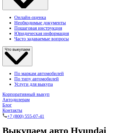
Онлайн-оценка
Необходимые документы
Пошаговая инструкция
Юридическая информация
Часто задаваемые вопросы
Что выкупаем
По маркам автомобилей
По типу автомобилей
Услуги для выкупа
Корпоративный выкуп
Автодилерам
Блог
Контакты
+7 (800) 555-07-41
Выкупаем авто Hyundai