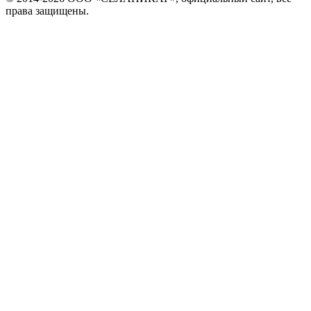
права защищены.