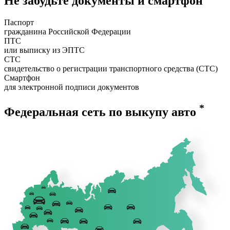
Не забудьте документы и смартфон
Паспорт
гражданина Российской Федерации
ПТС
или выписку из ЭПТС
СТС
свидетельство о регистрации транспортного средства (СТС)
Смартфон
для электронной подписи документов
*
Федеральная сеть по выкупу авто