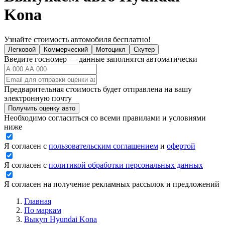
Kona
Узнайте стоимость автомобиля бесплатно!
Легковой
Коммерческий
Мотоцикл
Скутер
Введите госномер — данные заполнятся автоматически
Предварительная стоимость будет отправлена на вашу
электронную почту
Получить оценку авто
Необходимо согласиться со всеми правилами и условиями
ниже
Я согласен с
пользовательским соглашением
и
офертой
Я согласен с
политикой обработки персональных данных
Я согласен на получение рекламных рассылок и предложений
Главная
По маркам
Выкуп Hyundai Kona