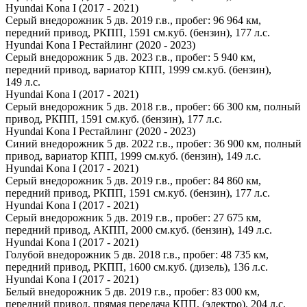
Hyundai Kona I (2017 - 2021)
Серый внедорожник 5 дв. 2019 г.в., пробег: 96 964 км,
передний привод, РКПП, 1591 см.куб. (бензин), 177 л.с.
Hyundai Kona I Рестайлинг (2020 - 2023)
Серый внедорожник 5 дв. 2023 г.в., пробег: 5 940 км,
передний привод, вариатор КПП, 1999 см.куб. (бензин),
149 л.с.
Hyundai Kona I (2017 - 2021)
Серый внедорожник 5 дв. 2018 г.в., пробег: 66 300 км, полный
привод, РКПП, 1591 см.куб. (бензин), 177 л.с.
Hyundai Kona I Рестайлинг (2020 - 2023)
Синий внедорожник 5 дв. 2022 г.в., пробег: 36 900 км, полный
привод, вариатор КПП, 1999 см.куб. (бензин), 149 л.с.
Hyundai Kona I (2017 - 2021)
Серый внедорожник 5 дв. 2019 г.в., пробег: 84 860 км,
передний привод, РКПП, 1591 см.куб. (бензин), 177 л.с.
Hyundai Kona I (2017 - 2021)
Серый внедорожник 5 дв. 2019 г.в., пробег: 27 675 км,
передний привод, АКПП, 2000 см.куб. (бензин), 149 л.с.
Hyundai Kona I (2017 - 2021)
Голубой внедорожник 5 дв. 2018 г.в., пробег: 48 735 км,
передний привод, РКПП, 1600 см.куб. (дизель), 136 л.с.
Hyundai Kona I (2017 - 2021)
Белый внедорожник 5 дв. 2019 г.в., пробег: 83 000 км,
передний привод, прямая передача КПП, (электро), 204 л.с.