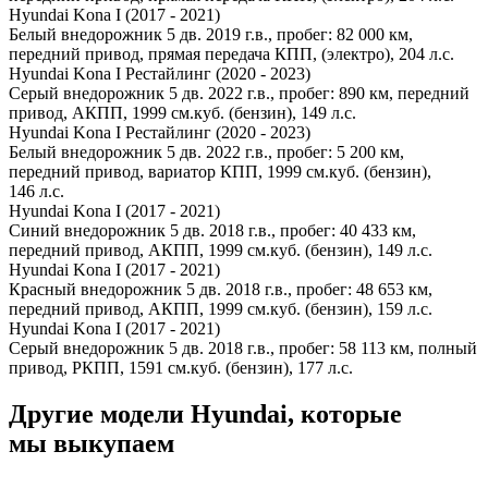
Hyundai Kona I (2017 - 2021)
Белый внедорожник 5 дв. 2019 г.в., пробег: 82 000 км,
передний привод, прямая передача КПП, (электро), 204 л.с.
Hyundai Kona I Рестайлинг (2020 - 2023)
Серый внедорожник 5 дв. 2022 г.в., пробег: 890 км, передний
привод, АКПП, 1999 см.куб. (бензин), 149 л.с.
Hyundai Kona I Рестайлинг (2020 - 2023)
Белый внедорожник 5 дв. 2022 г.в., пробег: 5 200 км,
передний привод, вариатор КПП, 1999 см.куб. (бензин),
146 л.с.
Hyundai Kona I (2017 - 2021)
Синий внедорожник 5 дв. 2018 г.в., пробег: 40 433 км,
передний привод, АКПП, 1999 см.куб. (бензин), 149 л.с.
Hyundai Kona I (2017 - 2021)
Красный внедорожник 5 дв. 2018 г.в., пробег: 48 653 км,
передний привод, АКПП, 1999 см.куб. (бензин), 159 л.с.
Hyundai Kona I (2017 - 2021)
Серый внедорожник 5 дв. 2018 г.в., пробег: 58 113 км, полный
привод, РКПП, 1591 см.куб. (бензин), 177 л.с.
Другие модели Hyundai, которые
мы выкупаем