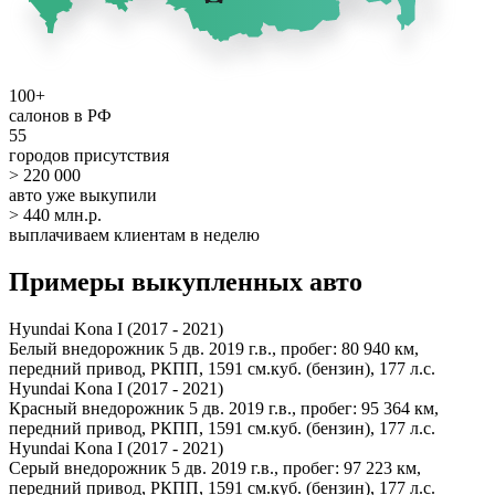
100+
салонов в РФ
55
городов присутствия
> 220 000
авто уже выкупили
> 440 млн.р.
выплачиваем клиентам в неделю
Примеры выкупленных авто
Hyundai Kona I (2017 - 2021)
Белый внедорожник 5 дв. 2019 г.в., пробег: 80 940 км,
передний привод, РКПП, 1591 см.куб. (бензин), 177 л.с.
Hyundai Kona I (2017 - 2021)
Красный внедорожник 5 дв. 2019 г.в., пробег: 95 364 км,
передний привод, РКПП, 1591 см.куб. (бензин), 177 л.с.
Hyundai Kona I (2017 - 2021)
Серый внедорожник 5 дв. 2019 г.в., пробег: 97 223 км,
передний привод, РКПП, 1591 см.куб. (бензин), 177 л.с.