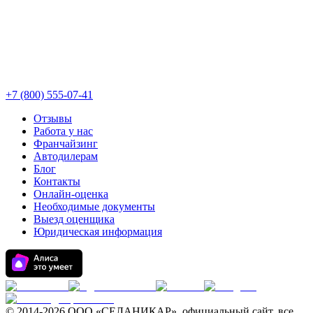
+7 (800) 555-07-41
Отзывы
Работа у нас
Франчайзинг
Автодилерам
Блог
Контакты
Онлайн-оценка
Необходимые документы
Выезд оценщика
Юридическая информация
© 2014-
2026 ООО «СЕЛАНИКАР», официальный сайт, все