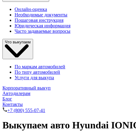
Онлайн-оценка
Необходимые документы
Пошаговая инструкция
Юридическая информация
Часто задаваемые вопросы
Что выкупаем
По маркам автомобилей
По типу автомобилей
Услуги для выкупа
Корпоративный выкуп
Автодилерам
Блог
Контакты
+7 (800) 555-07-41
Выкупаем авто Hyundai IONI