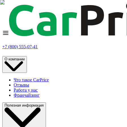
+7 (800) 555-07-41
О компании
Что такое CarPrice
Отзывы
Работа у нас
Франчайзинг
Полезная информация