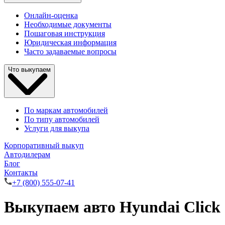
Онлайн-оценка
Необходимые документы
Пошаговая инструкция
Юридическая информация
Часто задаваемые вопросы
Что выкупаем
По маркам автомобилей
По типу автомобилей
Услуги для выкупа
Корпоративный выкуп
Автодилерам
Блог
Контакты
+7 (800) 555-07-41
Выкупаем авто Hyundai Click