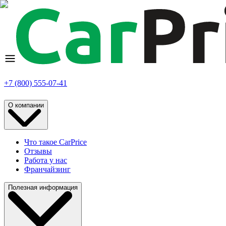
+7 (800) 555-07-41
О компании
Что такое CarPrice
Отзывы
Работа у нас
Франчайзинг
Полезная информация