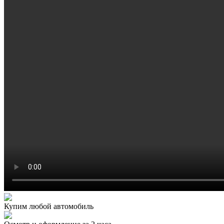
Купим любой автомобиль