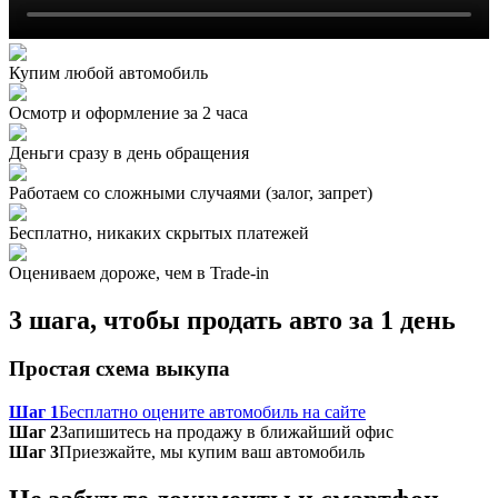
Купим любой автомобиль
Осмотр и оформление за 2 часа
Деньги сразу в день обращения
Работаем со сложными случаями (залог, запрет)
Бесплатно, никаких скрытых платежей
Оцениваем дороже, чем в Trade‑in
3 шага, чтобы продать авто за 1 день
Простая схема выкупа
Шаг 1
Бесплатно оцените автомобиль на сайте
Шаг 2
Запишитесь на продажу в ближайший офис
Шаг 3
Приезжайте, мы купим ваш автомобиль