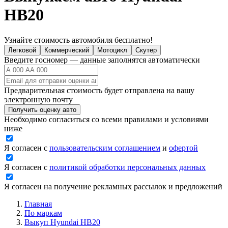
HB20
Узнайте стоимость автомобиля бесплатно!
Легковой
Коммерческий
Мотоцикл
Скутер
Введите госномер — данные заполнятся автоматически
Предварительная стоимость будет отправлена на вашу
электронную почту
Получить оценку авто
Необходимо согласиться со всеми правилами и условиями
ниже
Я согласен с
пользовательским соглашением
и
офертой
Я согласен с
политикой обработки персональных данных
Я согласен на получение рекламных рассылок и предложений
Главная
По маркам
Выкуп Hyundai HB20