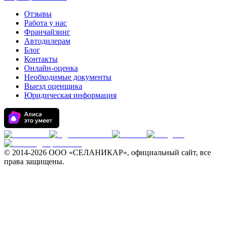
Отзывы
Работа у нас
Франчайзинг
Автодилерам
Блог
Контакты
Онлайн-оценка
Необходимые документы
Выезд оценщика
Юридическая информация
© 2014-
2026 ООО «СЕЛАНИКАР», официальный сайт, все
права защищены.