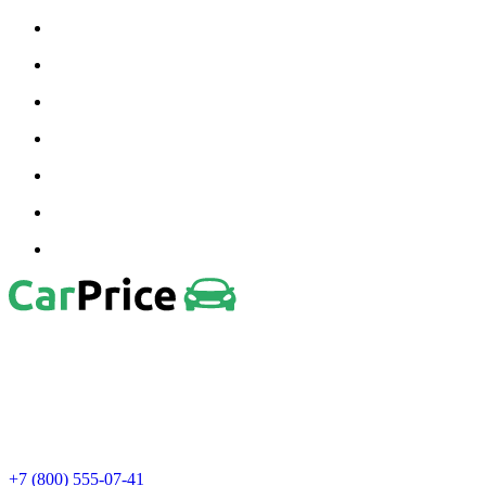
+7 (800) 555-07-41