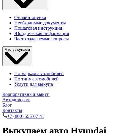
Онлайн-оценка
Необходимые документы
Пошаговая инструкция
Юридическая информация
Часто задаваемые вопросы
Что выкупаем
По маркам автомобилей
По типу автомобилей
Услуги для выкупа
Корпоративный выкуп
Автодилерам
Блог
Контакты
+7 (800) 555-07-41
Выкупаем авто Hyundai