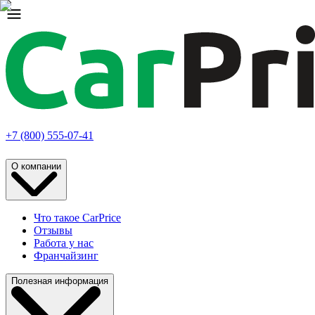
+7 (800) 555-07-41
О компании
Что такое CarPrice
Отзывы
Работа у нас
Франчайзинг
Полезная информация