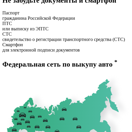
Не забудьте документы и смартфон
Паспорт
гражданина Российской Федерации
ПТС
или выписку из ЭПТС
СТС
свидетельство о регистрации транспортного средства (СТС)
Смартфон
для электронной подписи документов
*
Федеральная сеть по выкупу авто