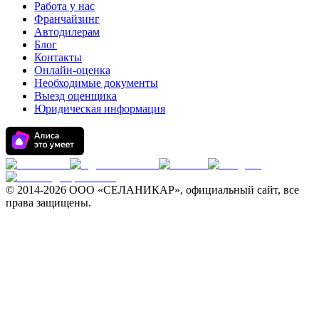
Работа у нас
Франчайзинг
Автодилерам
Блог
Контакты
Онлайн-оценка
Необходимые документы
Выезд оценщика
Юридическая информация
© 2014-
2026 ООО «СЕЛАНИКАР», официальный сайт, все
права защищены.