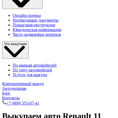
Онлайн-оценка
Необходимые документы
Пошаговая инструкция
Юридическая информация
Часто задаваемые вопросы
Что выкупаем
По маркам автомобилей
По типу автомобилей
Услуги для выкупа
Корпоративный выкуп
Автодилерам
Блог
Контакты
+7 (800) 555-07-41
Выкупаем авто Renault 11