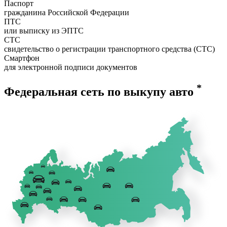
Паспорт
гражданина Российской Федерации
ПТС
или выписку из ЭПТС
СТС
свидетельство о регистрации транспортного средства (СТС)
Смартфон
для электронной подписи документов
*
Федеральная сеть по выкупу авто