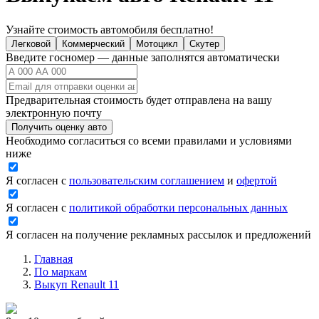
Узнайте стоимость автомобиля бесплатно!
Легковой
Коммерческий
Мотоцикл
Скутер
Введите госномер — данные заполнятся автоматически
Предварительная стоимость будет отправлена на вашу
электронную почту
Получить оценку авто
Необходимо согласиться со всеми правилами и условиями
ниже
Я согласен с
пользовательским соглашением
и
офертой
Я согласен с
политикой обработки персональных данных
Я согласен на получение рекламных рассылок и предложений
Главная
По маркам
Выкуп Renault 11