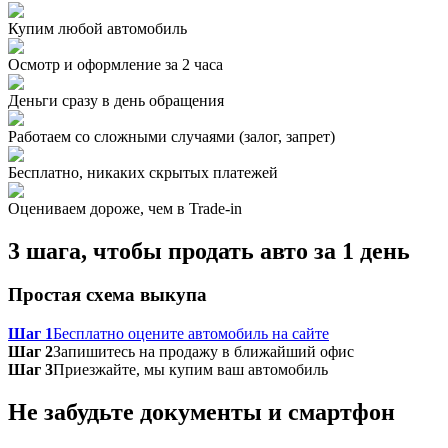
Купим любой автомобиль
Осмотр и оформление за 2 часа
Деньги сразу в день обращения
Работаем со сложными случаями (залог, запрет)
Бесплатно, никаких скрытых платежей
Оцениваем дороже, чем в Trade‑in
3 шага, чтобы продать авто за 1 день
Простая схема выкупа
Шаг 1
Бесплатно оцените автомобиль на сайте
Шаг 2
Запишитесь на продажу в ближайший офис
Шаг 3
Приезжайте, мы купим ваш автомобиль
Не забудьте документы и смартфон