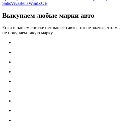
Satis
Vivastella
Wind
ZOE
Выкупаем любые марки авто
Если в нашем списке нет вашего авто, это не значит, что мы
не покупаем такую марку