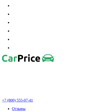
+7 (800) 555-07-41
Отзывы