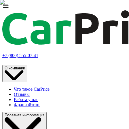
+7 (800) 555-07-41
О компании
Что такое CarPrice
Отзывы
Работа у нас
Франчайзинг
Полезная информация