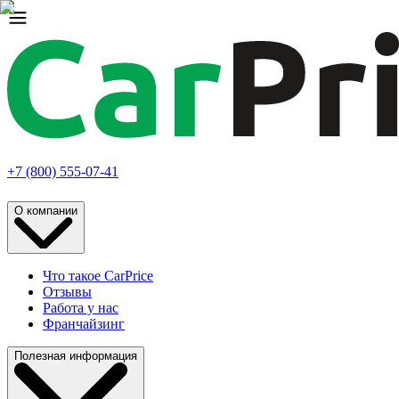
+7 (800) 555-07-41
О компании
Что такое CarPrice
Отзывы
Работа у нас
Франчайзинг
Полезная информация