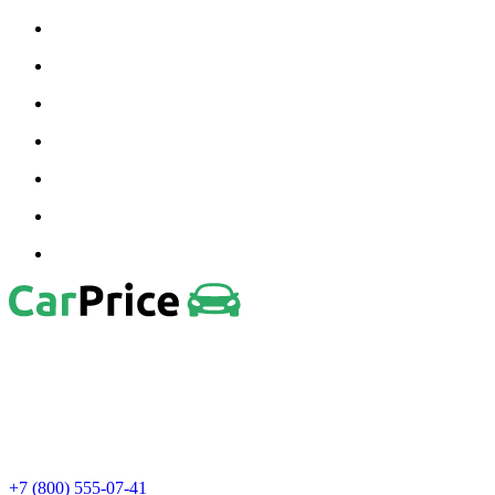
+7 (800) 555-07-41