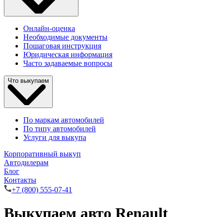
Онлайн-оценка
Необходимые документы
Пошаговая инструкция
Юридическая информация
Часто задаваемые вопросы
Что выкупаем
По маркам автомобилей
По типу автомобилей
Услуги для выкупа
Корпоративный выкуп
Автодилерам
Блог
Контакты
+7 (800) 555-07-41
Выкупаем авто Renault