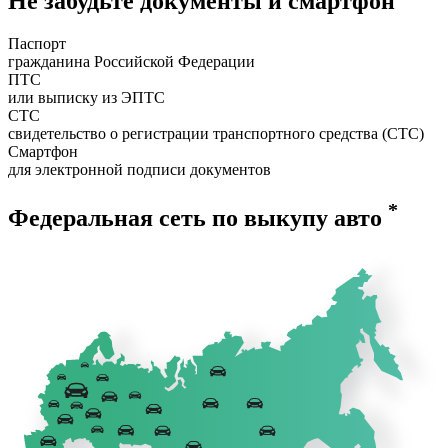
Не забудьте документы и смартфон
Паспорт
гражданина Российской Федерации
ПТС
или выписку из ЭПТС
СТС
свидетельство о регистрации транспортного средства (СТС)
Смартфон
для электронной подписи документов
*
Федеральная сеть по выкупу авто