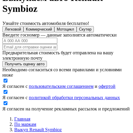
Symbioz
Узнайте стоимость автомобиля бесплатно!
Легковой
Коммерческий
Мотоцикл
Скутер
Введите госномер — данные заполнятся автоматически
Предварительная стоимость будет отправлена на вашу
электронную почту
Получить оценку авто
Необходимо согласиться со всеми правилами и условиями
ниже
Я согласен с
пользовательским соглашением
и
офертой
Я согласен с
политикой обработки персональных данных
Я согласен на получение рекламных рассылок и предложений
Главная
По маркам
Выкуп Renault Symbioz