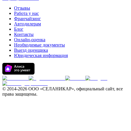
Отзывы
Работа у нас
Франчайзинг
Автодилерам
Блог
Контакты
Онлайн-оценка
Необходимые документы
Выезд оценщика
Юридическая информация
© 2014-
2026 ООО «СЕЛАНИКАР», официальный сайт, все
права защищены.