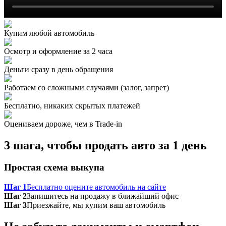
Купим любой автомобиль
Осмотр и оформление за 2 часа
Деньги сразу в день обращения
Работаем со сложными случаями (залог, запрет)
Бесплатно, никаких скрытых платежей
Оцениваем дороже, чем в Trade‑in
3 шага, чтобы продать авто за 1 день
Простая схема выкупа
Шаг 1
Бесплатно оцените автомобиль на сайте
Шаг 2
Запишитесь на продажу в ближайший офис
Шаг 3
Приезжайте, мы купим ваш автомобиль