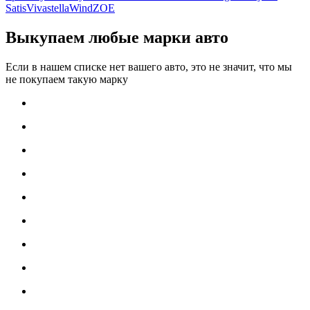
Satis
Vivastella
Wind
ZOE
Выкупаем любые марки авто
Если в нашем списке нет вашего авто, это не значит, что мы
не покупаем такую марку