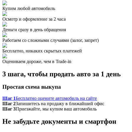
Купим любой автомобиль
Осмотр и оформление за 2 часа
Деньги сразу в день обращения
Работаем со сложными случаями (залог, запрет)
Бесплатно, никаких скрытых платежей
Оцениваем дороже, чем в Trade‑in
3 шага, чтобы продать авто за 1 день
Простая схема выкупа
Шаг 1
Бесплатно оцените автомобиль на сайте
Шаг 2
Запишитесь на продажу в ближайший офис
Шаг 3
Приезжайте, мы купим ваш автомобиль
Не забудьте документы и смартфон