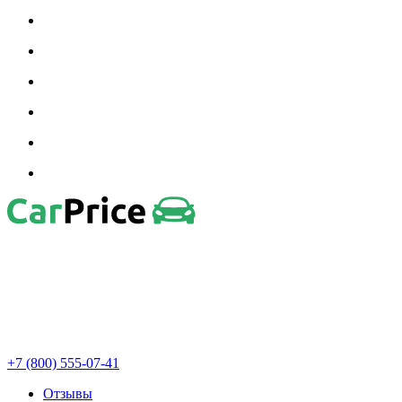
+7 (800) 555-07-41
Отзывы