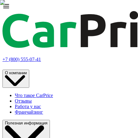
+7 (800) 555-07-41
О компании
Что такое CarPrice
Отзывы
Работа у нас
Франчайзинг
Полезная информация