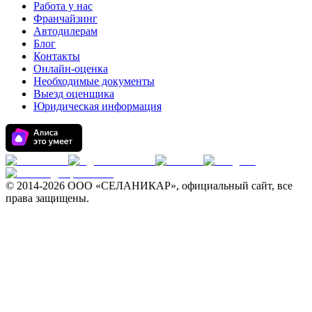
Работа у нас
Франчайзинг
Автодилерам
Блог
Контакты
Онлайн-оценка
Необходимые документы
Выезд оценщика
Юридическая информация
© 2014-
2026 ООО «СЕЛАНИКАР», официальный сайт, все
права защищены.