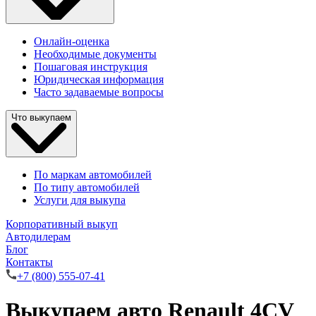
Онлайн-оценка
Необходимые документы
Пошаговая инструкция
Юридическая информация
Часто задаваемые вопросы
Что выкупаем
По маркам автомобилей
По типу автомобилей
Услуги для выкупа
Корпоративный выкуп
Автодилерам
Блог
Контакты
+7 (800) 555-07-41
Выкупаем авто Renault 4CV