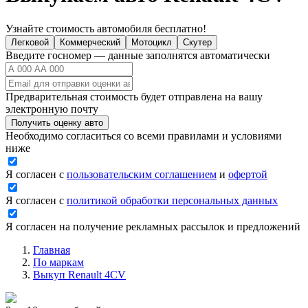
Узнайте стоимость автомобиля бесплатно!
Легковой
Коммерческий
Мотоцикл
Скутер
Введите госномер — данные заполнятся автоматически
Предварительная стоимость будет отправлена на вашу
электронную почту
Получить оценку авто
Необходимо согласиться со всеми правилами и условиями
ниже
Я согласен с
пользовательским соглашением
и
офертой
Я согласен с
политикой обработки персональных данных
Я согласен на получение рекламных рассылок и предложений
Главная
По маркам
Выкуп Renault 4CV