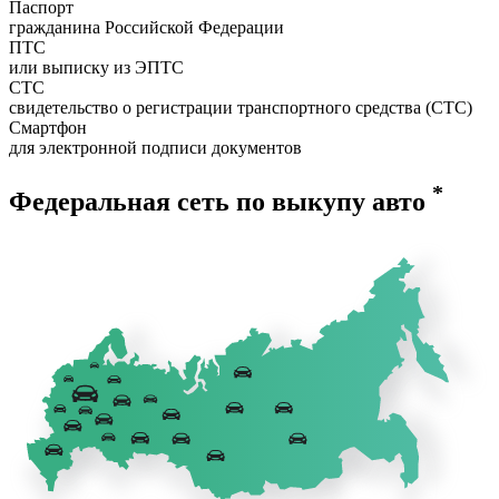
Паспорт
гражданина Российской Федерации
ПТС
или выписку из ЭПТС
СТС
свидетельство о регистрации транспортного средства (СТС)
Смартфон
для электронной подписи документов
*
Федеральная сеть по выкупу авто