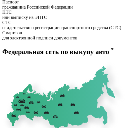
Паспорт
гражданина Российской Федерации
ПТС
или выписку из ЭПТС
СТС
свидетельство о регистрации транспортного средства (СТС)
Смартфон
для электронной подписи документов
*
Федеральная сеть по выкупу авто