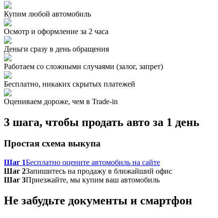
Купим любой автомобиль
Осмотр и оформление за 2 часа
Деньги сразу в день обращения
Работаем со сложными случаями (залог, запрет)
Бесплатно, никаких скрытых платежей
Оцениваем дороже, чем в Trade‑in
3 шага, чтобы продать авто за 1 день
Простая схема выкупа
Шаг 1
Бесплатно оцените автомобиль на сайте
Шаг 2
Запишитесь на продажу в ближайший офис
Шаг 3
Приезжайте, мы купим ваш автомобиль
Не забудьте документы и смартфон