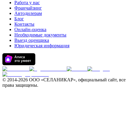
Работа у нас
Франчайзинг
Автодилерам
Блог
Контакты
Онлайн-оценка
Необходимые документы
Выезд оценщика
Юридическая информация
© 2014-
2026 ООО «СЕЛАНИКАР», официальный сайт, все
права защищены.