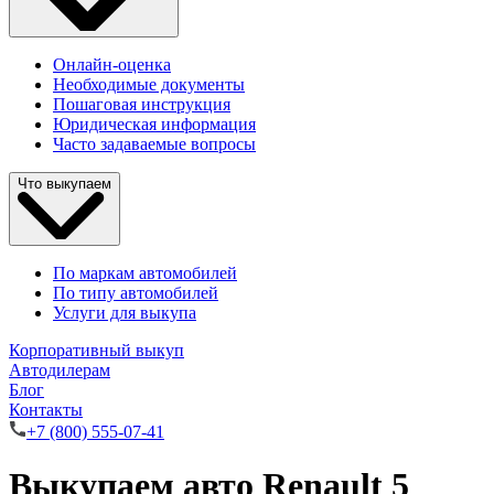
Онлайн-оценка
Необходимые документы
Пошаговая инструкция
Юридическая информация
Часто задаваемые вопросы
Что выкупаем
По маркам автомобилей
По типу автомобилей
Услуги для выкупа
Корпоративный выкуп
Автодилерам
Блог
Контакты
+7 (800) 555-07-41
Выкупаем авто Renault 5