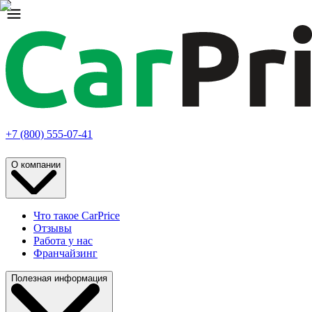
+7 (800) 555-07-41
О компании
Что такое CarPrice
Отзывы
Работа у нас
Франчайзинг
Полезная информация