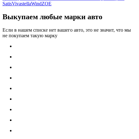
Satis
Vivastella
Wind
ZOE
Выкупаем любые марки авто
Если в нашем списке нет вашего авто, это не значит, что мы
не покупаем такую марку