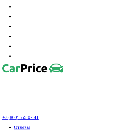
+7 (800) 555-07-41
Отзывы