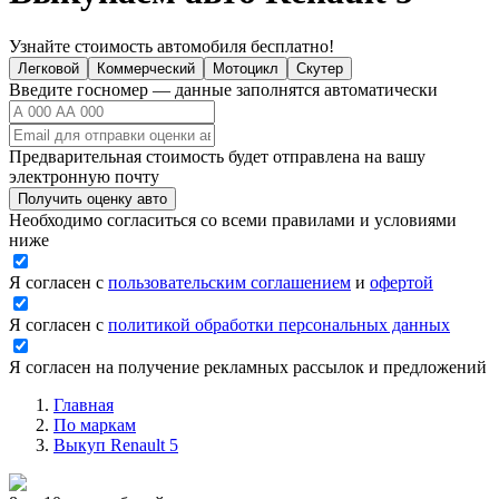
Узнайте стоимость автомобиля бесплатно!
Легковой
Коммерческий
Мотоцикл
Скутер
Введите госномер — данные заполнятся автоматически
Предварительная стоимость будет отправлена на вашу
электронную почту
Получить оценку авто
Необходимо согласиться со всеми правилами и условиями
ниже
Я согласен с
пользовательским соглашением
и
офертой
Я согласен с
политикой обработки персональных данных
Я согласен на получение рекламных рассылок и предложений
Главная
По маркам
Выкуп Renault 5