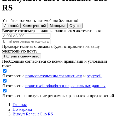
RS
Узнайте стоимость автомобиля бесплатно!
Легковой
Коммерческий
Мотоцикл
Скутер
Введите госномер — данные заполнятся автоматически
Предварительная стоимость будет отправлена на вашу
электронную почту
Получить оценку авто
Необходимо согласиться со всеми правилами и условиями
ниже
Я согласен с
пользовательским соглашением
и
офертой
Я согласен с
политикой обработки персональных данных
Я согласен на получение рекламных рассылок и предложений
Главная
По маркам
Выкуп Renault Clio RS