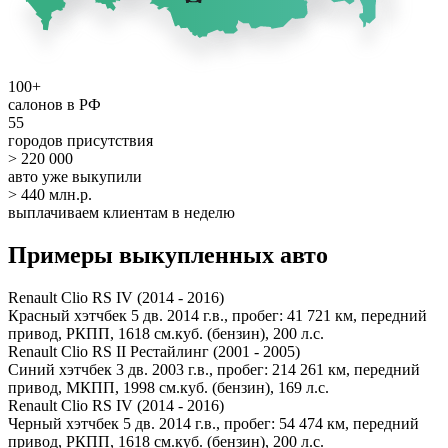
100+
салонов в РФ
55
городов присутствия
> 220 000
авто уже выкупили
> 440 млн.р.
выплачиваем клиентам в неделю
Примеры выкупленных авто
Renault Clio RS IV (2014 - 2016)
Красный хэтчбек 5 дв. 2014 г.в., пробег: 41 721 км, передний
привод, РКПП, 1618 см.куб. (бензин), 200 л.с.
Renault Clio RS II Рестайлинг (2001 - 2005)
Синий хэтчбек 3 дв. 2003 г.в., пробег: 214 261 км, передний
привод, МКПП, 1998 см.куб. (бензин), 169 л.с.
Renault Clio RS IV (2014 - 2016)
Черный хэтчбек 5 дв. 2014 г.в., пробег: 54 474 км, передний
привод, РКПП, 1618 см.куб. (бензин), 200 л.с.