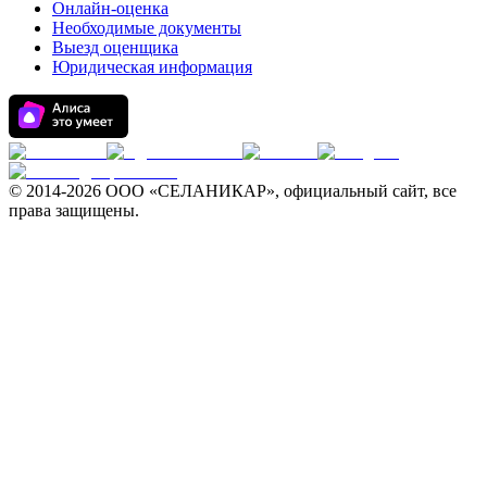
Онлайн-оценка
Необходимые документы
Выезд оценщика
Юридическая информация
© 2014-
2026 ООО «СЕЛАНИКАР», официальный сайт, все
права защищены.