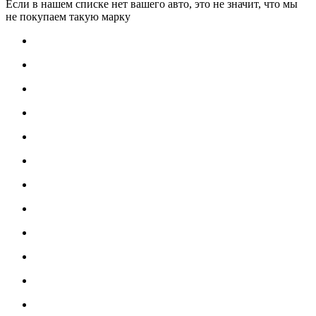
Если в нашем списке нет вашего авто, это не значит, что мы
не покупаем такую марку