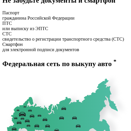
Не забудьте документы и смартфон
Паспорт
гражданина Российской Федерации
ПТС
или выписку из ЭПТС
СТС
свидетельство о регистрации транспортного средства (СТС)
Смартфон
для электронной подписи документов
*
Федеральная сеть по выкупу авто