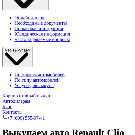
Онлайн-оценка
Необходимые документы
Пошаговая инструкция
Юридическая информация
Часто задаваемые вопросы
Что выкупаем
По маркам автомобилей
По типу автомобилей
Услуги для выкупа
Корпоративный выкуп
Автодилерам
Блог
Контакты
+7 (800) 555-07-41
Выкупаем авто Renault Clio