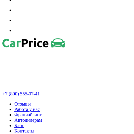
+7 (800) 555-07-41
Отзывы
Работа у нас
Франчайзинг
Автодилерам
Блог
Контакты