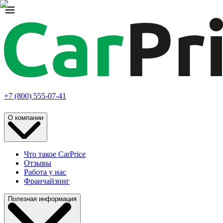
+7 (800) 555-07-41
О компании
Что такое CarPrice
Отзывы
Работа у нас
Франчайзинг
Полезная информация