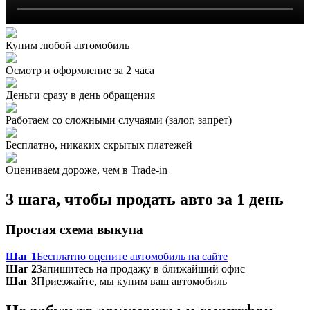
Купим любой автомобиль
Осмотр и оформление за 2 часа
Деньги сразу в день обращения
Работаем со сложными случаями (залог, запрет)
Бесплатно, никаких скрытых платежей
Оцениваем дороже, чем в Trade‑in
3 шага, чтобы продать авто за 1 день
Простая схема выкупа
Шаг 1
Бесплатно оцените автомобиль на сайте
Шаг 2
Запишитесь на продажу в ближайший офис
Шаг 3
Приезжайте, мы купим ваш автомобиль