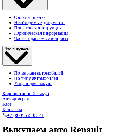
Онлайн-оценка
Необходимые документы
Пошаговая инструкция
Юридическая информация
Часто задаваемые вопросы
Что выкупаем
По маркам автомобилей
По типу автомобилей
Услуги для выкупа
Корпоративный выкуп
Автодилерам
Блог
Контакты
+7 (800) 555-07-41
Выкупаем авто Renault