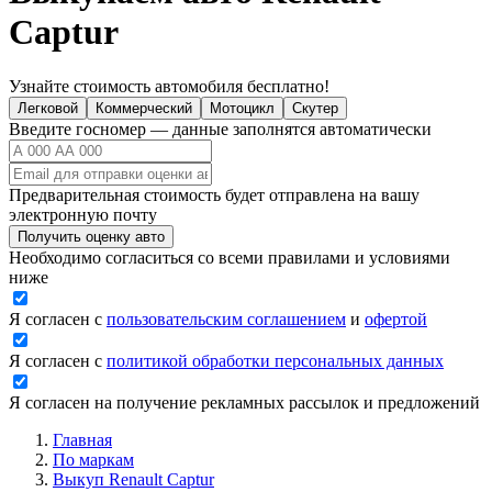
Captur
Узнайте стоимость автомобиля бесплатно!
Легковой
Коммерческий
Мотоцикл
Скутер
Введите госномер — данные заполнятся автоматически
Предварительная стоимость будет отправлена на вашу
электронную почту
Получить оценку авто
Необходимо согласиться со всеми правилами и условиями
ниже
Я согласен с
пользовательским соглашением
и
офертой
Я согласен с
политикой обработки персональных данных
Я согласен на получение рекламных рассылок и предложений
Главная
По маркам
Выкуп Renault Captur