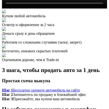
Купим любой автомобиль
Осмотр и оформление за 2 часа
Деньги сразу в день обращения
Работаем со сложными случаями (залог, запрет)
Бесплатно, никаких скрытых платежей
Оцениваем дороже, чем в Trade‑in
3 шага, чтобы продать авто за 1 день
Простая схема выкупа
Шаг 1
Бесплатно оцените автомобиль на сайте
Шаг 2
Запишитесь на продажу в ближайший офис
Шаг 3
Приезжайте, мы купим ваш автомобиль