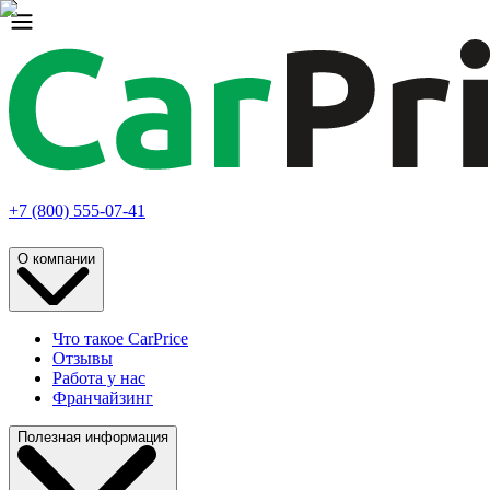
+7 (800) 555-07-41
О компании
Что такое CarPrice
Отзывы
Работа у нас
Франчайзинг
Полезная информация