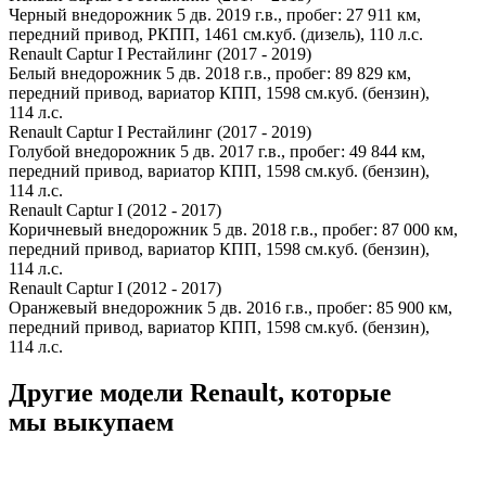
Черный внедорожник 5 дв. 2019 г.в., пробег: 27 911 км,
передний привод, РКПП, 1461 см.куб. (дизель), 110 л.с.
Renault Captur I Рестайлинг (2017 - 2019)
Белый внедорожник 5 дв. 2018 г.в., пробег: 89 829 км,
передний привод, вариатор КПП, 1598 см.куб. (бензин),
114 л.с.
Renault Captur I Рестайлинг (2017 - 2019)
Голубой внедорожник 5 дв. 2017 г.в., пробег: 49 844 км,
передний привод, вариатор КПП, 1598 см.куб. (бензин),
114 л.с.
Renault Captur I (2012 - 2017)
Коричневый внедорожник 5 дв. 2018 г.в., пробег: 87 000 км,
передний привод, вариатор КПП, 1598 см.куб. (бензин),
114 л.с.
Renault Captur I (2012 - 2017)
Оранжевый внедорожник 5 дв. 2016 г.в., пробег: 85 900 км,
передний привод, вариатор КПП, 1598 см.куб. (бензин),
114 л.с.
Другие модели Renault, которые
мы выкупаем