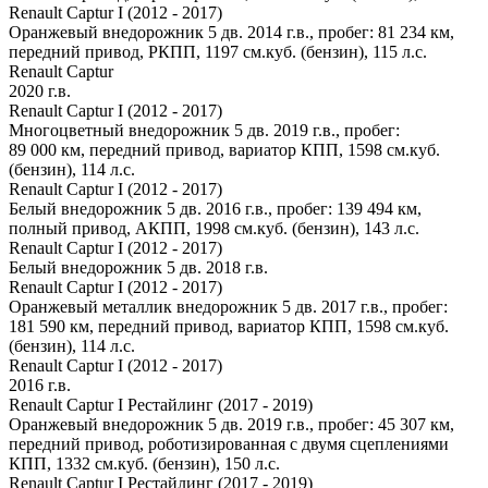
Renault Captur I (2012 - 2017)
Оранжевый внедорожник 5 дв. 2014 г.в., пробег: 81 234 км,
передний привод, РКПП, 1197 см.куб. (бензин), 115 л.с.
Renault Captur
2020 г.в.
Renault Captur I (2012 - 2017)
Многоцветный внедорожник 5 дв. 2019 г.в., пробег:
89 000 км, передний привод, вариатор КПП, 1598 см.куб.
(бензин), 114 л.с.
Renault Captur I (2012 - 2017)
Белый внедорожник 5 дв. 2016 г.в., пробег: 139 494 км,
полный привод, АКПП, 1998 см.куб. (бензин), 143 л.с.
Renault Captur I (2012 - 2017)
Белый внедорожник 5 дв. 2018 г.в.
Renault Captur I (2012 - 2017)
Оранжевый металлик внедорожник 5 дв. 2017 г.в., пробег:
181 590 км, передний привод, вариатор КПП, 1598 см.куб.
(бензин), 114 л.с.
Renault Captur I (2012 - 2017)
2016 г.в.
Renault Captur I Рестайлинг (2017 - 2019)
Оранжевый внедорожник 5 дв. 2019 г.в., пробег: 45 307 км,
передний привод, роботизированная с двумя сцеплениями
КПП, 1332 см.куб. (бензин), 150 л.с.
Renault Captur I Рестайлинг (2017 - 2019)