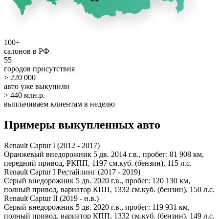
100+
салонов в РФ
55
городов присутствия
> 220 000
авто уже выкупили
> 440 млн.р.
выплачиваем клиентам в неделю
Примеры выкупленных авто
Renault Captur I (2012 - 2017)
Оранжевый внедорожник 5 дв. 2014 г.в., пробег: 81 908 км,
передний привод, РКПП, 1197 см.куб. (бензин), 115 л.с.
Renault Captur I Рестайлинг (2017 - 2019)
Серый внедорожник 5 дв. 2020 г.в., пробег: 120 130 км,
полный привод, вариатор КПП, 1332 см.куб. (бензин), 150 л.с.
Renault Captur II (2019 - н.в.)
Серый внедорожник 5 дв. 2020 г.в., пробег: 119 931 км,
полный привод, вариатор КПП, 1332 см.куб. (бензин), 149 л.с.