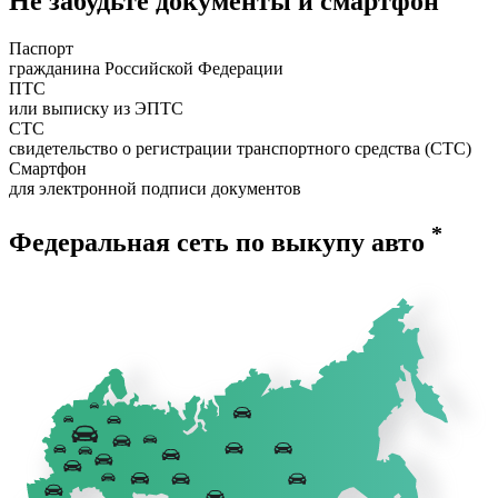
Не забудьте документы и смартфон
Паспорт
гражданина Российской Федерации
ПТС
или выписку из ЭПТС
СТС
свидетельство о регистрации транспортного средства (СТС)
Смартфон
для электронной подписи документов
*
Федеральная сеть по выкупу авто