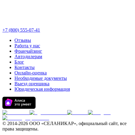
+7 (800) 555-07-41
Отзывы
Работа у нас
Франчайзинг
Автодилерам
Блог
Контакты
Онлайн-оценка
Необходимые документы
Выезд оценщика
Юридическая информация
© 2014-
2026 ООО «СЕЛАНИКАР», официальный сайт, все
права защищены.