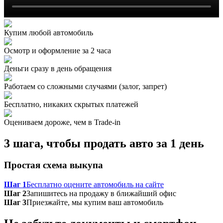
Купим любой автомобиль
Осмотр и оформление за 2 часа
Деньги сразу в день обращения
Работаем со сложными случаями (залог, запрет)
Бесплатно, никаких скрытых платежей
Оцениваем дороже, чем в Trade‑in
3 шага, чтобы продать авто за 1 день
Простая схема выкупа
Шаг 1
Бесплатно оцените автомобиль на сайте
Шаг 2
Запишитесь на продажу в ближайший офис
Шаг 3
Приезжайте, мы купим ваш автомобиль