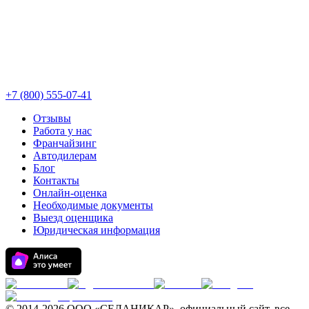
+7 (800) 555-07-41
Отзывы
Работа у нас
Франчайзинг
Автодилерам
Блог
Контакты
Онлайн-оценка
Необходимые документы
Выезд оценщика
Юридическая информация
© 2014-
2026 ООО «СЕЛАНИКАР», официальный сайт, все