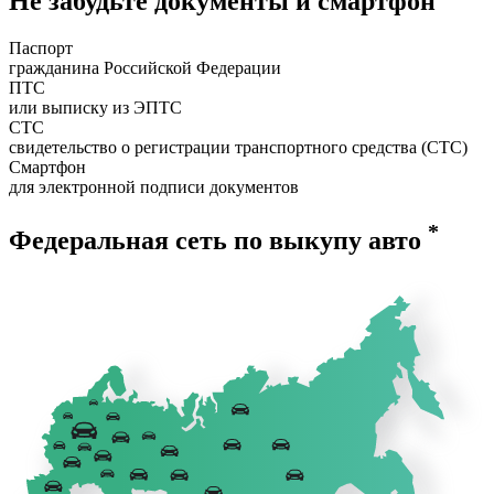
Не забудьте документы и смартфон
Паспорт
гражданина Российской Федерации
ПТС
или выписку из ЭПТС
СТС
свидетельство о регистрации транспортного средства (СТС)
Смартфон
для электронной подписи документов
*
Федеральная сеть по выкупу авто