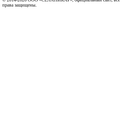
права защищены.