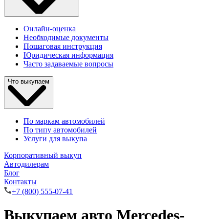
Онлайн-оценка
Необходимые документы
Пошаговая инструкция
Юридическая информация
Часто задаваемые вопросы
Что выкупаем
По маркам автомобилей
По типу автомобилей
Услуги для выкупа
Корпоративный выкуп
Автодилерам
Блог
Контакты
+7 (800) 555-07-41
Выкупаем авто Mercedes-