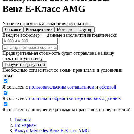
Benz E-Класс AMG
Узнайте стоимость автомобиля бесплатно!
Легковой
Коммерческий
Мотоцикл
Скутер
Введите госномер — данные заполнятся автоматически
Предварительная стоимость будет отправлена на вашу
электронную почту
Получить оценку авто
Необходимо согласиться со всеми правилами и условиями
ниже
Я согласен с
пользовательским соглашением
и
офертой
Я согласен с
политикой обработки персональных данных
Я согласен на получение рекламных рассылок и предложений
Главная
По маркам
Выкуп Mercedes-Benz E-Класс AMG