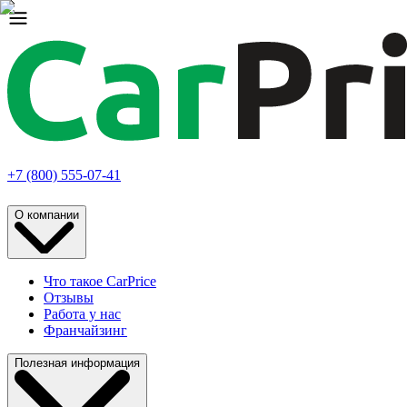
+7 (800) 555-07-41
О компании
Что такое CarPrice
Отзывы
Работа у нас
Франчайзинг
Полезная информация