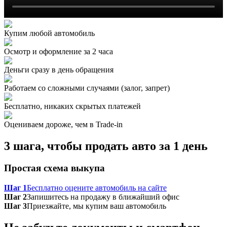
Купим любой автомобиль
Осмотр и оформление за 2 часа
Деньги сразу в день обращения
Работаем со сложными случаями (залог, запрет)
Бесплатно, никаких скрытых платежей
Оцениваем дороже, чем в Trade‑in
3 шага, чтобы продать авто за 1 день
Простая схема выкупа
Шаг 1
Бесплатно оцените автомобиль на сайте
Шаг 2
Запишитесь на продажу в ближайший офис
Шаг 3
Приезжайте, мы купим ваш автомобиль