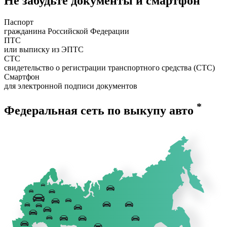
Не забудьте документы и смартфон
Паспорт
гражданина Российской Федерации
ПТС
или выписку из ЭПТС
СТС
свидетельство о регистрации транспортного средства (СТС)
Смартфон
для электронной подписи документов
*
Федеральная сеть по выкупу авто