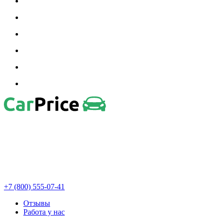
+7 (800) 555-07-41
Отзывы
Работа у нас