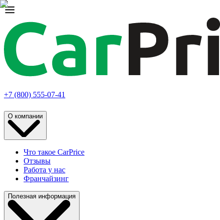
+7 (800) 555-07-41
О компании
Что такое CarPrice
Отзывы
Работа у нас
Франчайзинг
Полезная информация