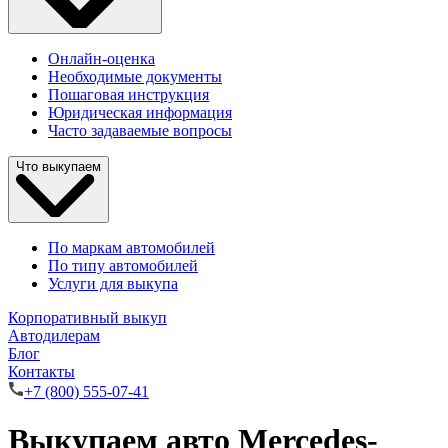
Онлайн-оценка
Необходимые документы
Пошаговая инструкция
Юридическая информация
Часто задаваемые вопросы
Что выкупаем
По маркам автомобилей
По типу автомобилей
Услуги для выкупа
Корпоративный выкуп
Автодилерам
Блог
Контакты
+7 (800) 555-07-41
Выкупаем авто Mercedes-