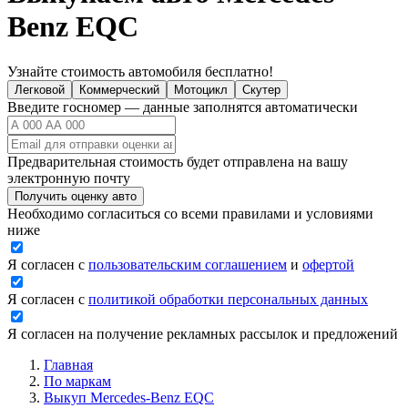
Benz EQC
Узнайте стоимость автомобиля бесплатно!
Легковой
Коммерческий
Мотоцикл
Скутер
Введите госномер — данные заполнятся автоматически
Предварительная стоимость будет отправлена на вашу
электронную почту
Получить оценку авто
Необходимо согласиться со всеми правилами и условиями
ниже
Я согласен с
пользовательским соглашением
и
офертой
Я согласен с
политикой обработки персональных данных
Я согласен на получение рекламных рассылок и предложений
Главная
По маркам
Выкуп Mercedes-Benz EQC