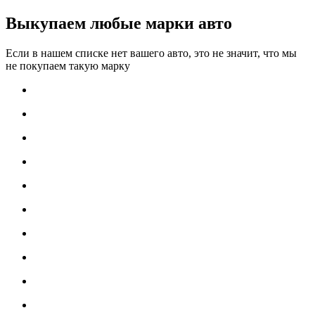
Выкупаем любые марки авто
Если в нашем списке нет вашего авто, это не значит, что мы
не покупаем такую марку