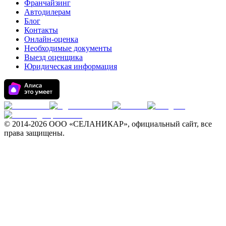
Франчайзинг
Автодилерам
Блог
Контакты
Онлайн-оценка
Необходимые документы
Выезд оценщика
Юридическая информация
© 2014-
2026 ООО «СЕЛАНИКАР», официальный сайт, все
права защищены.