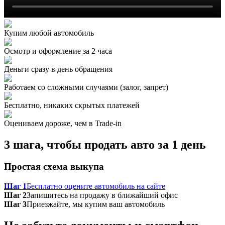
Купим любой автомобиль
Осмотр и оформление за 2 часа
Деньги сразу в день обращения
Работаем со сложными случаями (залог, запрет)
Бесплатно, никаких скрытых платежей
Оцениваем дороже, чем в Trade‑in
3 шага, чтобы продать авто за 1 день
Простая схема выкупа
Шаг 1
Бесплатно оцените автомобиль на сайте
Шаг 2
Запишитесь на продажу в ближайший офис
Шаг 3
Приезжайте, мы купим ваш автомобиль