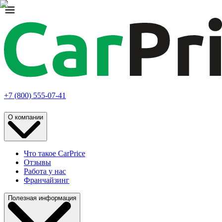
+7 (800) 555-07-41
О компании
Что такое CarPrice
Отзывы
Работа у нас
Франчайзинг
Полезная информация