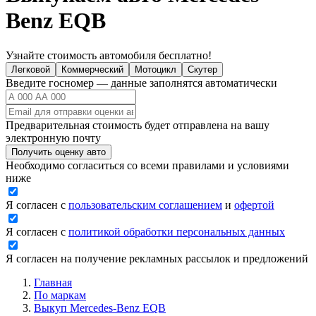
Benz EQB
Узнайте стоимость автомобиля бесплатно!
Легковой
Коммерческий
Мотоцикл
Скутер
Введите госномер — данные заполнятся автоматически
Предварительная стоимость будет отправлена на вашу
электронную почту
Получить оценку авто
Необходимо согласиться со всеми правилами и условиями
ниже
Я согласен с
пользовательским соглашением
и
офертой
Я согласен с
политикой обработки персональных данных
Я согласен на получение рекламных рассылок и предложений
Главная
По маркам
Выкуп Mercedes-Benz EQB