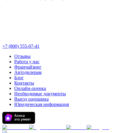
+7 (800) 555-07-41
Отзывы
Работа у нас
Франчайзинг
Автодилерам
Блог
Контакты
Онлайн-оценка
Необходимые документы
Выезд оценщика
Юридическая информация