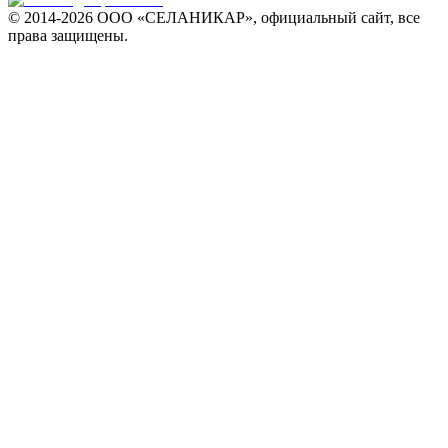
© 2014-
2026 ООО «СЕЛАНИКАР», официальный сайт, все
права защищены.