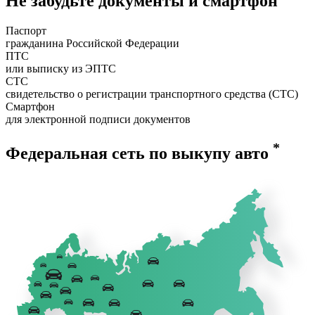
Не забудьте документы и смартфон
Паспорт
гражданина Российской Федерации
ПТС
или выписку из ЭПТС
СТС
свидетельство о регистрации транспортного средства (СТС)
Смартфон
для электронной подписи документов
*
Федеральная сеть по выкупу авто