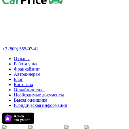
+7 (800) 555-07-41
Отзывы
Работа у нас
Франчайзинг
Автодилерам
Блог
Контакты
Онлайн-оценка
Необходимые документы
Выезд оценщика
Юридическая информация