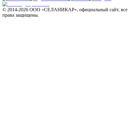
© 2014-
2026 ООО «СЕЛАНИКАР», официальный сайт, все
права защищены.