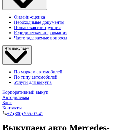
Онлайн-оценка
Необходимые документы
Пошаговая инструкция
Юридическая информация
Часто задаваемые вопросы
Что выкупаем
По маркам автомобилей
По типу автомобилей
Услуги для выкупа
Корпоративный выкуп
Автодилерам
Блог
Контакты
+7 (800) 555-07-41
Выкупаем авто Mercedes-