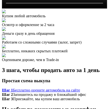
Купим любой автомобиль
Осмотр и оформление за 2 часа
Деньги сразу в день обращения
Работаем со сложными случаями (залог, запрет)
Бесплатно, никаких скрытых платежей
Оцениваем дороже, чем в Trade‑in
3 шага, чтобы продать авто за 1 день
Простая схема выкупа
Шаг 1
Бесплатно оцените автомобиль на сайте
Шаг 2
Запишитесь на продажу в ближайший офис
Шаг 3
Приезжайте, мы купим ваш автомобиль