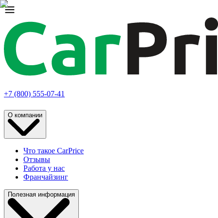
+7 (800) 555-07-41
О компании
Что такое CarPrice
Отзывы
Работа у нас
Франчайзинг
Полезная информация