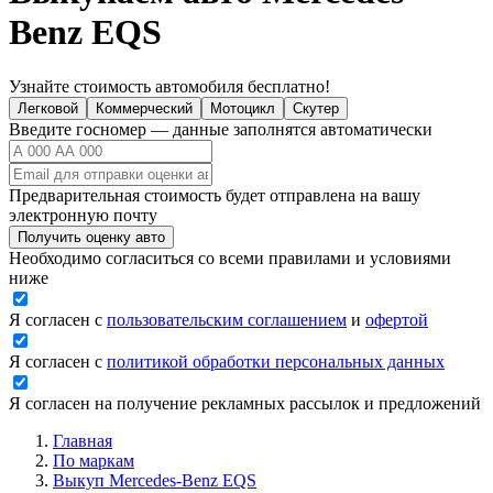
Benz EQS
Узнайте стоимость автомобиля бесплатно!
Легковой
Коммерческий
Мотоцикл
Скутер
Введите госномер — данные заполнятся автоматически
Предварительная стоимость будет отправлена на вашу
электронную почту
Получить оценку авто
Необходимо согласиться со всеми правилами и условиями
ниже
Я согласен с
пользовательским соглашением
и
офертой
Я согласен с
политикой обработки персональных данных
Я согласен на получение рекламных рассылок и предложений
Главная
По маркам
Выкуп Mercedes-Benz EQS