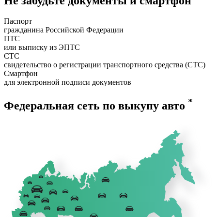
Не забудьте документы и смартфон
Паспорт
гражданина Российской Федерации
ПТС
или выписку из ЭПТС
СТС
свидетельство о регистрации транспортного средства (СТС)
Смартфон
для электронной подписи документов
*
Федеральная сеть по выкупу авто