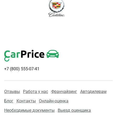
+7 (800) 555-07-41
Отзывы
Работа у нас
Франчайзинг
Автодилерам
Блог
Контакты
Онлайн-оценка
Необходимые документы
Выезд оценщика