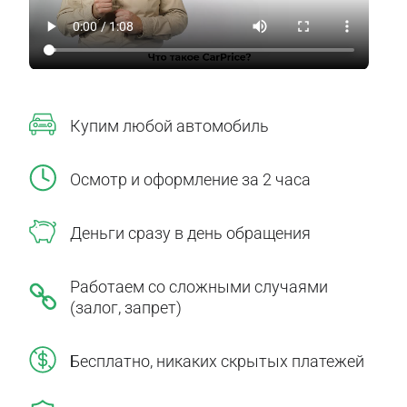
Купим любой автомобиль
Осмотр и оформление за 2 часа
Деньги сразу в день обращения
Работаем со сложными случаями
(залог, запрет)
Бесплатно, никаких скрытых платежей