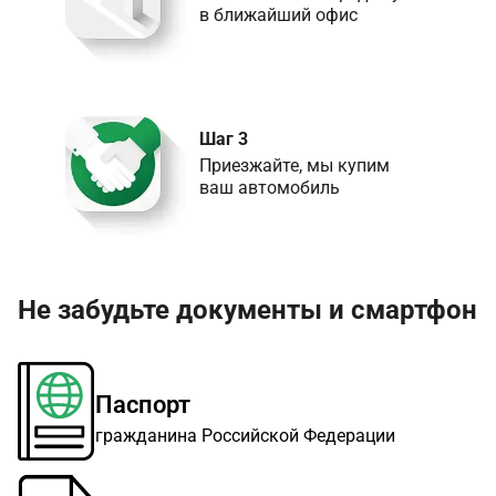
в ближайший офис
Шаг 3
Приезжайте, мы купим 

ваш автомобиль
Не забудьте документы и смартфон
Паспорт
гражданина Российской Федерации