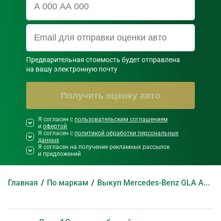
Предварительная стоимость будет отправлена

на вашу электронную почту
Получить оценку авто
Я согласен с
Необходимо согласиться со всеми
пользовательским соглашением
и
офертой
правилами и условиями ниже
Я согласен с
политикой обработки персональных
данных
Я согласен на получение рекламных рассылок
и предложений
Главная
По маркам
Выкуп Mercedes-Benz GLA AMG