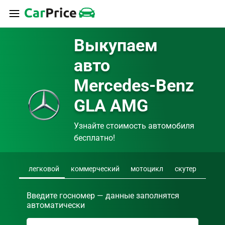
Выкупаем 
авто 
Mercedes-Benz 
GLA AMG
Узнайте стоимость автомобиля 
бесплатно!
легковой
коммерческий
мотоцикл
скутер
Введите госномер — данные заполнятся
автоматически