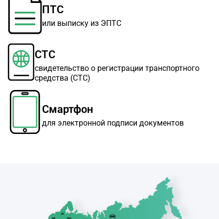
ПТС
или выписку из ЭПТС
СТС
свидетельство о регистрации транспортного
средства (СТС)
Смартфон
для электронной подписи документов