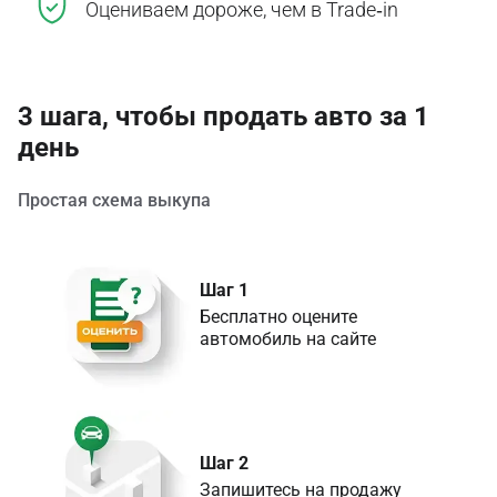
Оцениваем дороже, чем в Trade‑in
3 шага, чтобы продать авто за 1
день
Простая схема выкупа
Шаг 1
Бесплатно оцените 

Шаг 2
Запишитесь на продажу 
