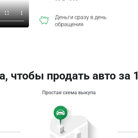
Деньги сразу в день
обращения
а, чтобы продать авто за 
Простая схема выкупа