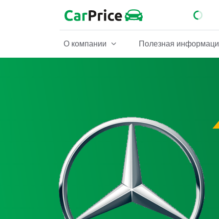
О компании
Полезная информац