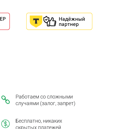
Работаем со сложными
случаями (залог, запрет)
Бесплатно, никаких
скрытых платежей