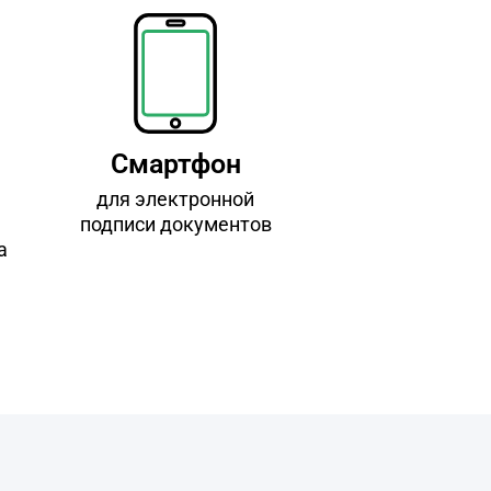
Смартфон
для электронной
подписи документов
а