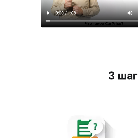
3 шаг