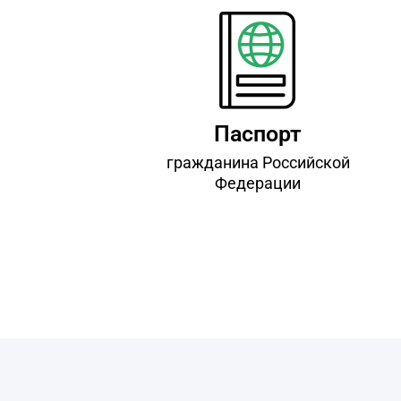
Паспорт
гражданина Российской
Федерации