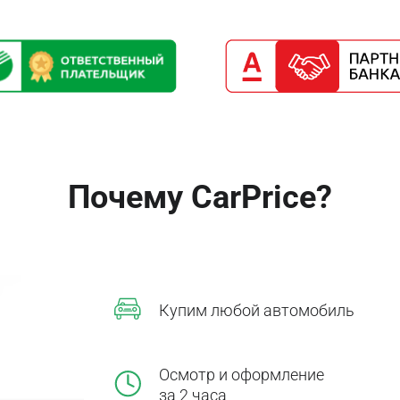
Почему CarPrice?
Купим любой автомобиль
Осмотр и оформление
за 2 часа