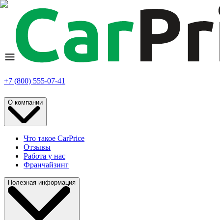
+7 (800) 555-07-41
О компании
Что такое CarPrice
Отзывы
Работа у нас
Франчайзинг
Полезная информация