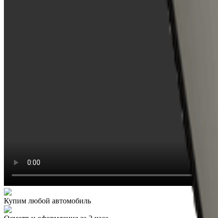
Купим любой автомобиль