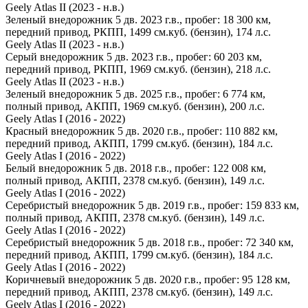
Geely Atlas II (2023 - н.в.)
Зеленый внедорожник 5 дв. 2023 г.в., пробег: 18 300 км,
передний привод, РКПП, 1499 см.куб. (бензин), 174 л.с.
Geely Atlas II (2023 - н.в.)
Серый внедорожник 5 дв. 2023 г.в., пробег: 60 203 км,
передний привод, РКПП, 1969 см.куб. (бензин), 218 л.с.
Geely Atlas II (2023 - н.в.)
Зеленый внедорожник 5 дв. 2025 г.в., пробег: 6 774 км,
полный привод, АКПП, 1969 см.куб. (бензин), 200 л.с.
Geely Atlas I (2016 - 2022)
Красный внедорожник 5 дв. 2020 г.в., пробег: 110 882 км,
передний привод, АКПП, 1799 см.куб. (бензин), 184 л.с.
Geely Atlas I (2016 - 2022)
Белый внедорожник 5 дв. 2018 г.в., пробег: 122 008 км,
полный привод, АКПП, 2378 см.куб. (бензин), 149 л.с.
Geely Atlas I (2016 - 2022)
Серебристый внедорожник 5 дв. 2019 г.в., пробег: 159 833 км,
полный привод, АКПП, 2378 см.куб. (бензин), 149 л.с.
Geely Atlas I (2016 - 2022)
Серебристый внедорожник 5 дв. 2018 г.в., пробег: 72 340 км,
передний привод, АКПП, 1799 см.куб. (бензин), 184 л.с.
Geely Atlas I (2016 - 2022)
Коричневый внедорожник 5 дв. 2020 г.в., пробег: 95 128 км,
передний привод, АКПП, 2378 см.куб. (бензин), 149 л.с.
Geely Atlas I (2016 - 2022)