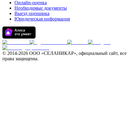
Онлайн-оценка
Необходимые документы
Выезд оценщика
Юридическая информация
© 2014-
2026 ООО «СЕЛАНИКАР», официальный сайт, все
права защищены.