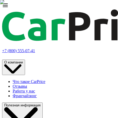
+7 (800) 555-07-41
О компании
Что такое CarPrice
Отзывы
Работа у нас
Франчайзинг
Полезная информация