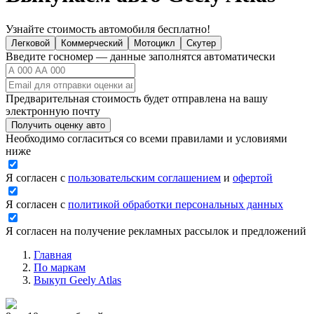
Узнайте стоимость автомобиля бесплатно!
Легковой
Коммерческий
Мотоцикл
Скутер
Введите госномер — данные заполнятся автоматически
Предварительная стоимость будет отправлена на вашу
электронную почту
Получить оценку авто
Необходимо согласиться со всеми правилами и условиями
ниже
Я согласен с
пользовательским соглашением
и
офертой
Я согласен с
политикой обработки персональных данных
Я согласен на получение рекламных рассылок и предложений
Главная
По маркам
Выкуп Geely Atlas