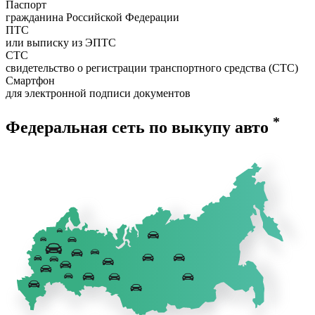
Паспорт
гражданина Российской Федерации
ПТС
или выписку из ЭПТС
СТС
свидетельство о регистрации транспортного средства (СТС)
Смартфон
для электронной подписи документов
*
Федеральная сеть по выкупу авто