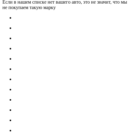
Если в нашем списке нет вашего авто, это не значит, что мы
не покупаем такую марку