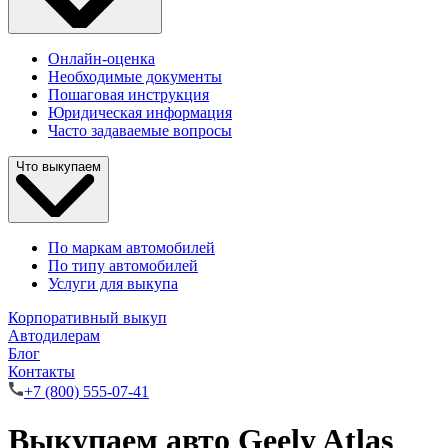
Онлайн-оценка
Необходимые документы
Пошаговая инструкция
Юридическая информация
Часто задаваемые вопросы
Что выкупаем
По маркам автомобилей
По типу автомобилей
Услуги для выкупа
Корпоративный выкуп
Автодилерам
Блог
Контакты
+7 (800) 555-07-41
Выкупаем авто Geely Atlas