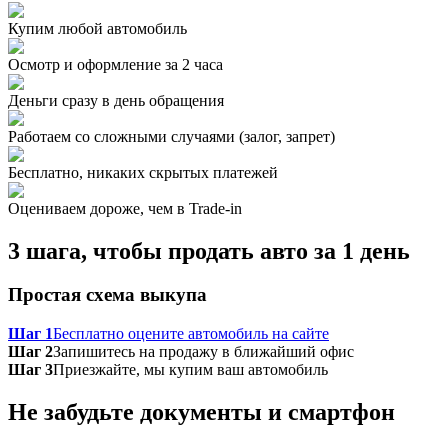
Купим любой автомобиль
Осмотр и оформление за 2 часа
Деньги сразу в день обращения
Работаем со сложными случаями (залог, запрет)
Бесплатно, никаких скрытых платежей
Оцениваем дороже, чем в Trade‑in
3 шага, чтобы продать авто за 1 день
Простая схема выкупа
Шаг 1
Бесплатно оцените автомобиль на сайте
Шаг 2
Запишитесь на продажу в ближайший офис
Шаг 3
Приезжайте, мы купим ваш автомобиль
Не забудьте документы и смартфон