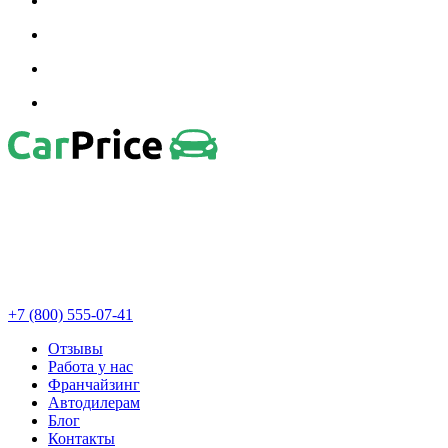
+7 (800) 555-07-41
Отзывы
Работа у нас
Франчайзинг
Автодилерам
Блог
Контакты