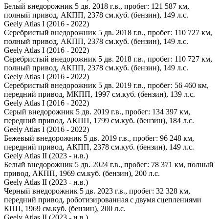
Белый внедорожник 5 дв. 2018 г.в., пробег: 121 587 км,
полный привод, АКПП, 2378 см.куб. (бензин), 149 л.с.
Geely Atlas I (2016 - 2022)
Серебристый внедорожник 5 дв. 2018 г.в., пробег: 110 727 км,
полный привод, АКПП, 2378 см.куб. (бензин), 149 л.с.
Geely Atlas I (2016 - 2022)
Серебристый внедорожник 5 дв. 2018 г.в., пробег: 110 727 км,
полный привод, АКПП, 2378 см.куб. (бензин), 149 л.с.
Geely Atlas I (2016 - 2022)
Серебристый внедорожник 5 дв. 2019 г.в., пробег: 56 460 км,
передний привод, МКПП, 1997 см.куб. (бензин), 139 л.с.
Geely Atlas I (2016 - 2022)
Серый внедорожник 5 дв. 2019 г.в., пробег: 134 397 км,
передний привод, АКПП, 1799 см.куб. (бензин), 184 л.с.
Geely Atlas I (2016 - 2022)
Бежевый внедорожник 5 дв. 2019 г.в., пробег: 96 248 км,
передний привод, АКПП, 2378 см.куб. (бензин), 149 л.с.
Geely Atlas II (2023 - н.в.)
Белый внедорожник 5 дв. 2024 г.в., пробег: 78 371 км, полный
привод, АКПП, 1969 см.куб. (бензин), 200 л.с.
Geely Atlas II (2023 - н.в.)
Черный внедорожник 5 дв. 2023 г.в., пробег: 32 328 км,
передний привод, роботизированная с двумя сцеплениями
КПП, 1969 см.куб. (бензин), 200 л.с.
Geely Atlas II (2023 - н.в.)