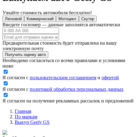
Узнайте стоимость автомобиля бесплатно!
Легковой
Коммерческий
Мотоцикл
Скутер
Введите госномер — данные заполнятся автоматически
Предварительная стоимость будет отправлена на вашу
электронную почту
Получить оценку авто
Необходимо согласиться со всеми правилами и условиями
ниже
Я согласен с
пользовательским соглашением
и
офертой
Я согласен с
политикой обработки персональных данных
Я согласен на получение рекламных рассылок и предложений
Главная
По маркам
Выкуп Geely GS