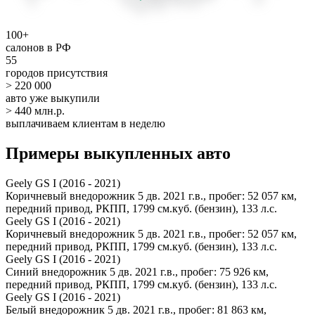
100+
салонов в РФ
55
городов присутствия
> 220 000
авто уже выкупили
> 440 млн.р.
выплачиваем клиентам в неделю
Примеры выкупленных авто
Geely GS I (2016 - 2021)
Коричневый внедорожник 5 дв. 2021 г.в., пробег: 52 057 км,
передний привод, РКПП, 1799 см.куб. (бензин), 133 л.с.
Geely GS I (2016 - 2021)
Коричневый внедорожник 5 дв. 2021 г.в., пробег: 52 057 км,
передний привод, РКПП, 1799 см.куб. (бензин), 133 л.с.
Geely GS I (2016 - 2021)
Синий внедорожник 5 дв. 2021 г.в., пробег: 75 926 км,
передний привод, РКПП, 1799 см.куб. (бензин), 133 л.с.
Geely GS I (2016 - 2021)
Белый внедорожник 5 дв. 2021 г.в., пробег: 81 863 км,