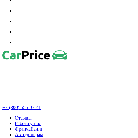
+7 (800) 555-07-41
Отзывы
Работа у нас
Франчайзинг
Автодилерам