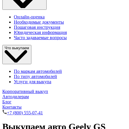
Онлайн-оценка
Необходимые документы
Пошаговая инструкция
Юридическая информация
Часто задаваемые вопросы
Что выкупаем
По маркам автомобилей
По типу автомобилей
Услуги для выкупа
Корпоративный выкуп
Автодилерам
Блог
Контакты
+7 (800) 555-07-41
Выкупаем авто Geely GS