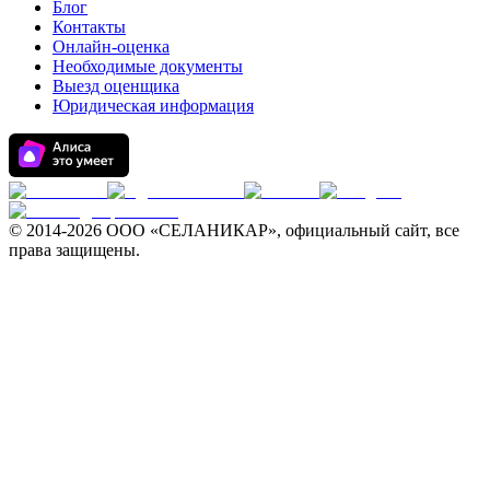
Блог
Контакты
Онлайн-оценка
Необходимые документы
Выезд оценщика
Юридическая информация
© 2014-
2026 ООО «СЕЛАНИКАР», официальный сайт, все
права защищены.