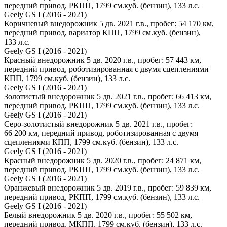
передний привод, РКПП, 1799 см.куб. (бензин), 133 л.с.
Geely GS I (2016 - 2021)
Коричневый внедорожник 5 дв. 2021 г.в., пробег: 54 170 км,
передний привод, вариатор КПП, 1799 см.куб. (бензин),
133 л.с.
Geely GS I (2016 - 2021)
Красный внедорожник 5 дв. 2020 г.в., пробег: 57 443 км,
передний привод, роботизированная с двумя сцеплениями
КПП, 1799 см.куб. (бензин), 133 л.с.
Geely GS I (2016 - 2021)
Золотистый внедорожник 5 дв. 2021 г.в., пробег: 66 413 км,
передний привод, РКПП, 1799 см.куб. (бензин), 133 л.с.
Geely GS I (2016 - 2021)
Серо-золотистый внедорожник 5 дв. 2021 г.в., пробег:
66 200 км, передний привод, роботизированная с двумя
сцеплениями КПП, 1799 см.куб. (бензин), 133 л.с.
Geely GS I (2016 - 2021)
Красный внедорожник 5 дв. 2020 г.в., пробег: 24 871 км,
передний привод, РКПП, 1799 см.куб. (бензин), 133 л.с.
Geely GS I (2016 - 2021)
Оранжевый внедорожник 5 дв. 2019 г.в., пробег: 59 839 км,
передний привод, РКПП, 1799 см.куб. (бензин), 133 л.с.
Geely GS I (2016 - 2021)
Белый внедорожник 5 дв. 2020 г.в., пробег: 55 502 км,
передний привод, МКПП, 1799 см.куб. (бензин), 133 л.с.