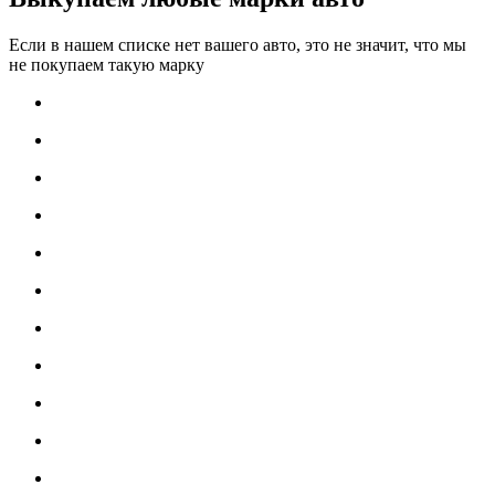
Если в нашем списке нет вашего авто, это не значит, что мы
не покупаем такую марку