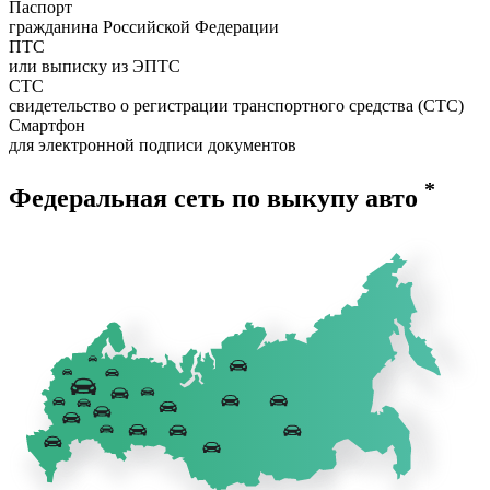
Паспорт
гражданина Российской Федерации
ПТС
или выписку из ЭПТС
СТС
свидетельство о регистрации транспортного средства (СТС)
Смартфон
для электронной подписи документов
*
Федеральная сеть по выкупу авто