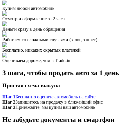
Купим любой автомобиль
Осмотр и оформление за 2 часа
Деньги сразу в день обращения
Работаем со сложными случаями (залог, запрет)
Бесплатно, никаких скрытых платежей
Оцениваем дороже, чем в Trade‑in
3 шага, чтобы продать авто за 1 день
Простая схема выкупа
Шаг 1
Бесплатно оцените автомобиль на сайте
Шаг 2
Запишитесь на продажу в ближайший офис
Шаг 3
Приезжайте, мы купим ваш автомобиль
Не забудьте документы и смартфон