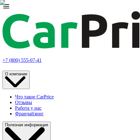
+7 (800) 555-07-41
О компании
Что такое CarPrice
Отзывы
Работа у нас
Франчайзинг
Полезная информация