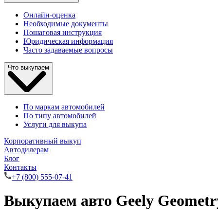
Онлайн-оценка
Необходимые документы
Пошаговая инструкция
Юридическая информация
Часто задаваемые вопросы
Что выкупаем
По маркам автомобилей
По типу автомобилей
Услуги для выкупа
Корпоративный выкуп
Автодилерам
Блог
Контакты
+7 (800) 555-07-41
Выкупаем авто Geely Geometr