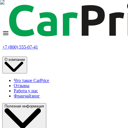
+7 (800) 555-07-41
О компании
Что такое CarPrice
Отзывы
Работа у нас
Франчайзинг
Полезная информация