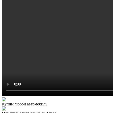
Купим любой автомобиль