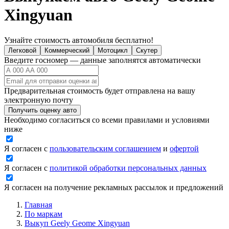
Xingyuan
Узнайте стоимость автомобиля бесплатно!
Легковой
Коммерческий
Мотоцикл
Скутер
Введите госномер — данные заполнятся автоматически
Предварительная стоимость будет отправлена на вашу
электронную почту
Получить оценку авто
Необходимо согласиться со всеми правилами и условиями
ниже
Я согласен с
пользовательским соглашением
и
офертой
Я согласен с
политикой обработки персональных данных
Я согласен на получение рекламных рассылок и предложений
Главная
По маркам
Выкуп Geely Geome Xingyuan