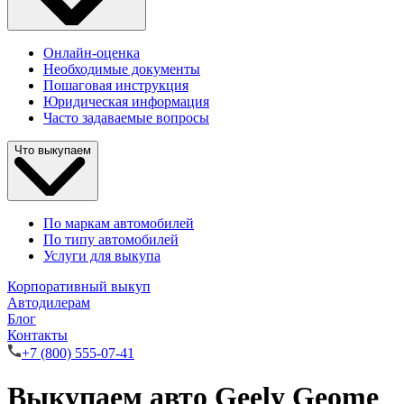
Онлайн-оценка
Необходимые документы
Пошаговая инструкция
Юридическая информация
Часто задаваемые вопросы
Что выкупаем
По маркам автомобилей
По типу автомобилей
Услуги для выкупа
Корпоративный выкуп
Автодилерам
Блог
Контакты
+7 (800) 555-07-41
Выкупаем авто Geely Geome