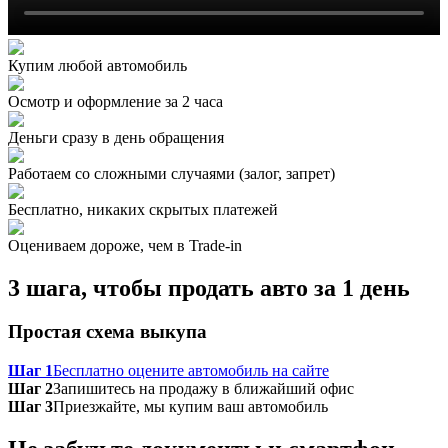
Купим любой автомобиль
Осмотр и оформление за 2 часа
Деньги сразу в день обращения
Работаем со сложными случаями (залог, запрет)
Бесплатно, никаких скрытых платежей
Оцениваем дороже, чем в Trade‑in
3 шага, чтобы продать авто за 1 день
Простая схема выкупа
Шаг 1
Бесплатно оцените автомобиль на сайте
Шаг 2
Запишитесь на продажу в ближайший офис
Шаг 3
Приезжайте, мы купим ваш автомобиль