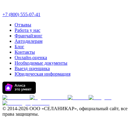
+7 (800) 555-07-41
Отзывы
Работа у нас
Франчайзинг
Автодилерам
Блог
Контакты
Онлайн-оценка
Необходимые документы
Выезд оценщика
Юридическая информация
© 2014-
2026 ООО «СЕЛАНИКАР», официальный сайт, все
права защищены.