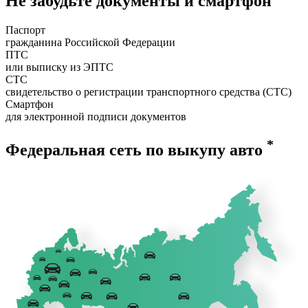
Не забудьте документы и смартфон
Паспорт
гражданина Российской Федерации
ПТС
или выписку из ЭПТС
СТС
свидетельство о регистрации транспортного средства (СТС)
Смартфон
для электронной подписи документов
*
Федеральная сеть по выкупу авто