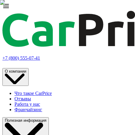
+7 (800) 555-07-41
О компании
Что такое CarPrice
Отзывы
Работа у нас
Франчайзинг
Полезная информация