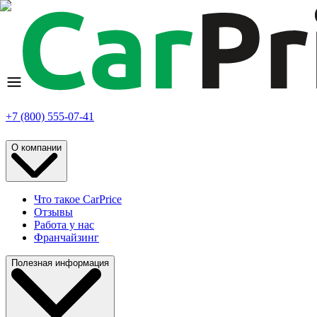
+7 (800) 555-07-41
О компании
Что такое CarPrice
Отзывы
Работа у нас
Франчайзинг
Полезная информация