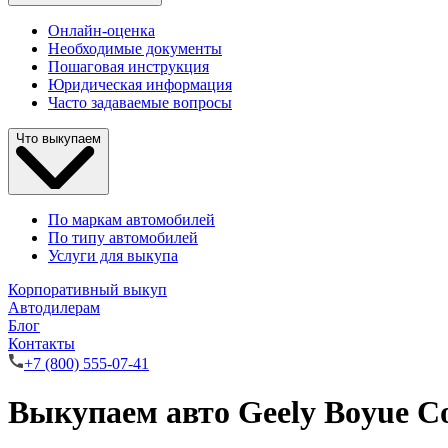
Онлайн-оценка
Необходимые документы
Пошаговая инструкция
Юридическая информация
Часто задаваемые вопросы
Что выкупаем
По маркам автомобилей
По типу автомобилей
Услуги для выкупа
Корпоративный выкуп
Автодилерам
Блог
Контакты
+7 (800) 555-07-41
Выкупаем авто Geely Boyue C