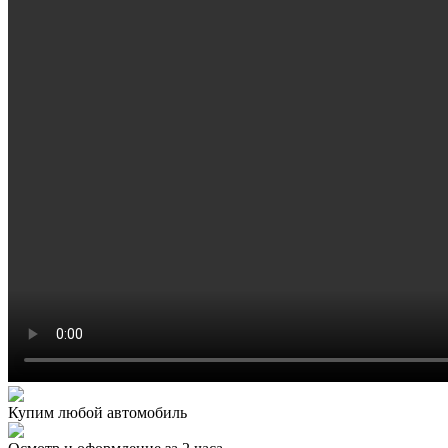
Купим любой автомобиль