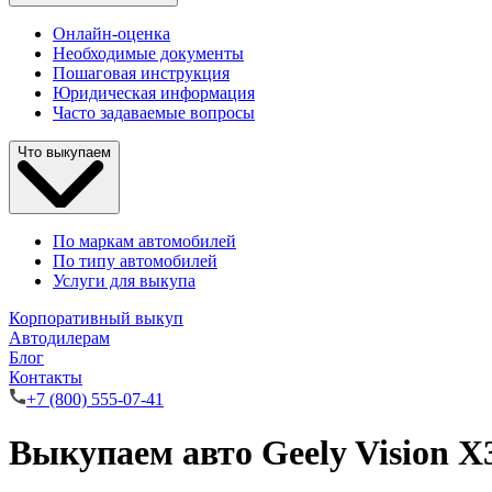
Онлайн-оценка
Необходимые документы
Пошаговая инструкция
Юридическая информация
Часто задаваемые вопросы
Что выкупаем
По маркам автомобилей
По типу автомобилей
Услуги для выкупа
Корпоративный выкуп
Автодилерам
Блог
Контакты
+7 (800) 555-07-41
Выкупаем авто Geely Vision X