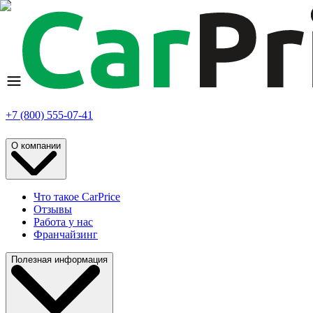
+7 (800) 555-07-41
О компании
Что такое CarPrice
Отзывы
Работа у нас
Франчайзинг
Полезная информация