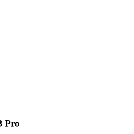
3 Pro