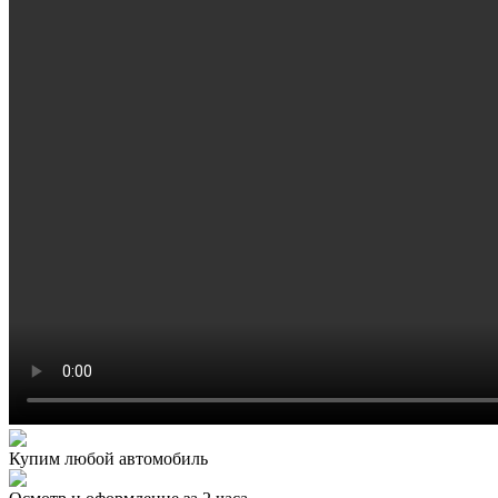
Купим любой автомобиль