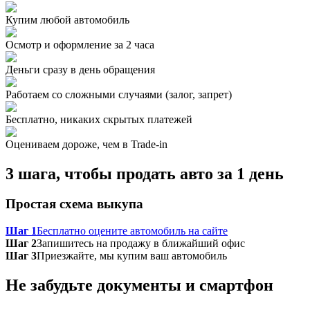
Купим любой автомобиль
Осмотр и оформление за 2 часа
Деньги сразу в день обращения
Работаем со сложными случаями (залог, запрет)
Бесплатно, никаких скрытых платежей
Оцениваем дороже, чем в Trade‑in
3 шага, чтобы продать авто за 1 день
Простая схема выкупа
Шаг 1
Бесплатно оцените автомобиль на сайте
Шаг 2
Запишитесь на продажу в ближайший офис
Шаг 3
Приезжайте, мы купим ваш автомобиль
Не забудьте документы и смартфон