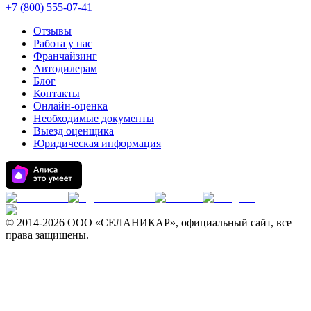
+7 (800) 555-07-41
Отзывы
Работа у нас
Франчайзинг
Автодилерам
Блог
Контакты
Онлайн-оценка
Необходимые документы
Выезд оценщика
Юридическая информация
© 2014-
2026 ООО «СЕЛАНИКАР», официальный сайт, все
права защищены.