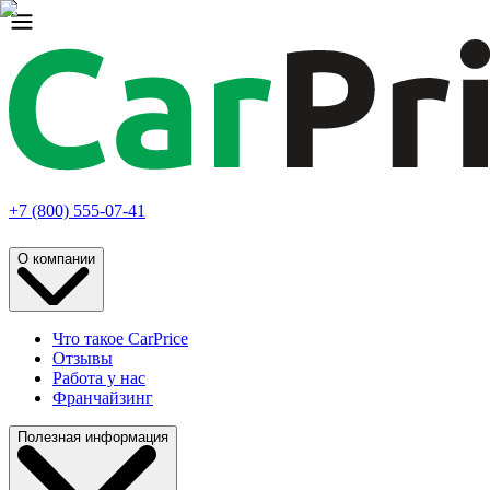
+7 (800) 555-07-41
О компании
Что такое CarPrice
Отзывы
Работа у нас
Франчайзинг
Полезная информация