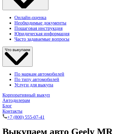
Онлайн-оценка
Необходимые документы
Пошаговая инструкция
Юридическая информация
Часто задаваемые вопросы
Что выкупаем
По маркам автомобилей
По типу автомобилей
Услуги для выкупа
Корпоративный выкуп
Автодилерам
Блог
Контакты
+7 (800) 555-07-41
Выкупаем авто Geely MR