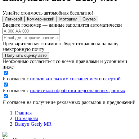
Узнайте стоимость автомобиля бесплатно!
Легковой
Коммерческий
Мотоцикл
Скутер
Введите госномер — данные заполнятся автоматически
Предварительная стоимость будет отправлена на вашу
электронную почту
Получить оценку авто
Необходимо согласиться со всеми правилами и условиями
ниже
Я согласен с
пользовательским соглашением
и
офертой
Я согласен с
политикой обработки персональных данных
Я согласен на получение рекламных рассылок и предложений
Главная
По маркам
Выкуп Geely MR