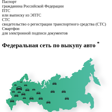
Паспорт
гражданина Российской Федерации
ПТС
или выписку из ЭПТС
СТС
свидетельство о регистрации транспортного средства (СТС)
Смартфон
для электронной подписи документов
*
Федеральная сеть по выкупу авто