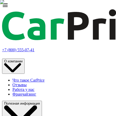
+7 (800) 555-07-41
О компании
Что такое CarPrice
Отзывы
Работа у нас
Франчайзинг
Полезная информация