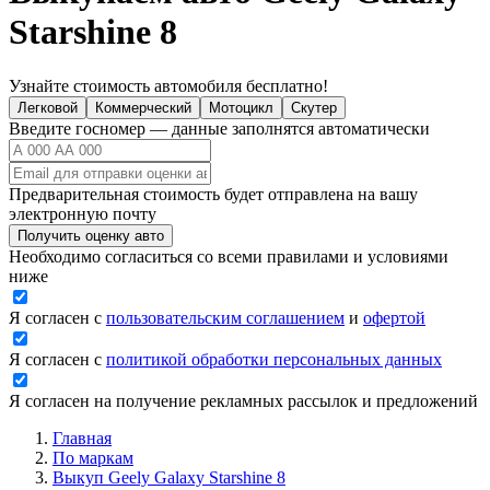
Starshine 8
Узнайте стоимость автомобиля бесплатно!
Легковой
Коммерческий
Мотоцикл
Скутер
Введите госномер — данные заполнятся автоматически
Предварительная стоимость будет отправлена на вашу
электронную почту
Получить оценку авто
Необходимо согласиться со всеми правилами и условиями
ниже
Я согласен с
пользовательским соглашением
и
офертой
Я согласен с
политикой обработки персональных данных
Я согласен на получение рекламных рассылок и предложений
Главная
По маркам
Выкуп Geely Galaxy Starshine 8