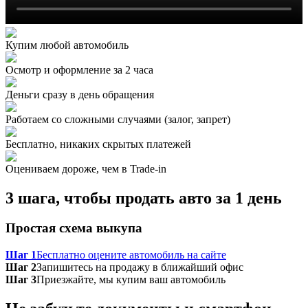
Купим любой автомобиль
Осмотр и оформление за 2 часа
Деньги сразу в день обращения
Работаем со сложными случаями (залог, запрет)
Бесплатно, никаких скрытых платежей
Оцениваем дороже, чем в Trade‑in
3 шага, чтобы продать авто за 1 день
Простая схема выкупа
Шаг 1
Бесплатно оцените автомобиль на сайте
Шаг 2
Запишитесь на продажу в ближайший офис
Шаг 3
Приезжайте, мы купим ваш автомобиль