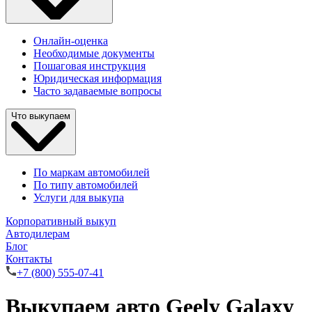
Онлайн-оценка
Необходимые документы
Пошаговая инструкция
Юридическая информация
Часто задаваемые вопросы
Что выкупаем
По маркам автомобилей
По типу автомобилей
Услуги для выкупа
Корпоративный выкуп
Автодилерам
Блог
Контакты
+7 (800) 555-07-41
Выкупаем авто Geely Galaxy