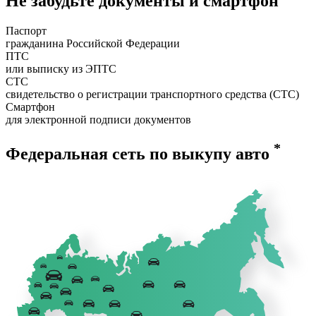
Не забудьте документы и смартфон
Паспорт
гражданина Российской Федерации
ПТС
или выписку из ЭПТС
СТС
свидетельство о регистрации транспортного средства (СТС)
Смартфон
для электронной подписи документов
*
Федеральная сеть по выкупу авто