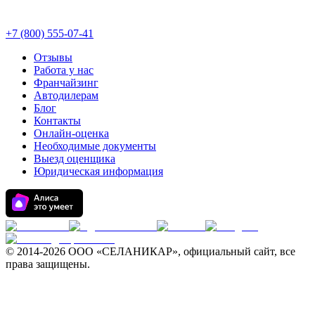
+7 (800) 555-07-41
Отзывы
Работа у нас
Франчайзинг
Автодилерам
Блог
Контакты
Онлайн-оценка
Необходимые документы
Выезд оценщика
Юридическая информация
© 2014-
2026 ООО «СЕЛАНИКАР», официальный сайт, все
права защищены.