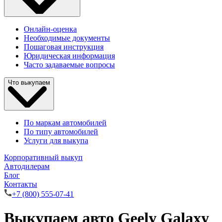
Онлайн-оценка
Необходимые документы
Пошаговая инструкция
Юридическая информация
Часто задаваемые вопросы
Что выкупаем
По маркам автомобилей
По типу автомобилей
Услуги для выкупа
Корпоративный выкуп
Автодилерам
Блог
Контакты
+7 (800) 555-07-41
Выкупаем авто Geely Galaxy