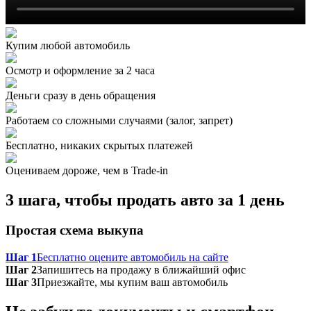
Купим любой автомобиль
Осмотр и оформление за 2 часа
Деньги сразу в день обращения
Работаем со сложными случаями (залог, запрет)
Бесплатно, никаких скрытых платежей
Оцениваем дороже, чем в Trade‑in
3 шага, чтобы продать авто за 1 день
Простая схема выкупа
Шаг 1
Бесплатно оцените автомобиль на сайте
Шаг 2
Запишитесь на продажу в ближайший офис
Шаг 3
Приезжайте, мы купим ваш автомобиль