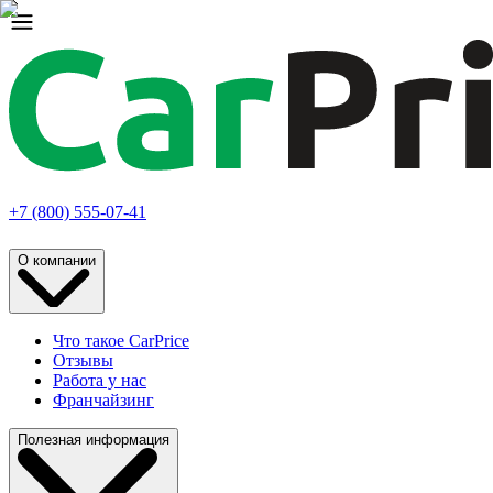
+7 (800) 555-07-41
О компании
Что такое CarPrice
Отзывы
Работа у нас
Франчайзинг
Полезная информация