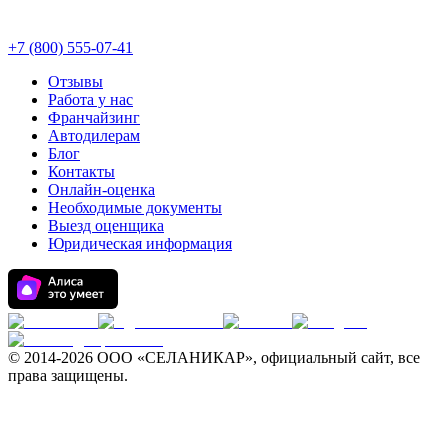
+7 (800) 555-07-41
Отзывы
Работа у нас
Франчайзинг
Автодилерам
Блог
Контакты
Онлайн-оценка
Необходимые документы
Выезд оценщика
Юридическая информация
© 2014-
2026 ООО «СЕЛАНИКАР», официальный сайт, все
права защищены.