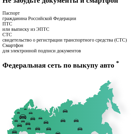
Не забудьте документы и смартфон
Паспорт
гражданина Российской Федерации
ПТС
или выписку из ЭПТС
СТС
свидетельство о регистрации транспортного средства (СТС)
Смартфон
для электронной подписи документов
*
Федеральная сеть по выкупу авто