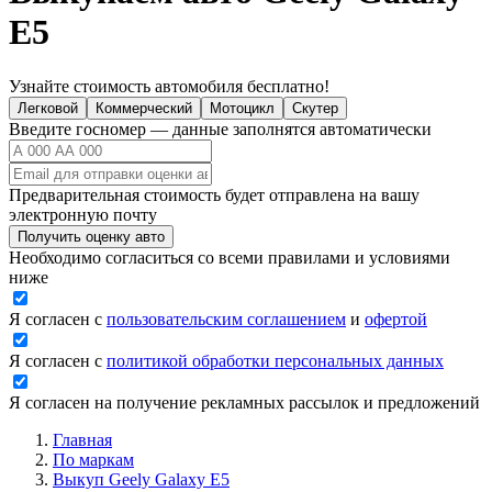
E5
Узнайте стоимость автомобиля бесплатно!
Легковой
Коммерческий
Мотоцикл
Скутер
Введите госномер — данные заполнятся автоматически
Предварительная стоимость будет отправлена на вашу
электронную почту
Получить оценку авто
Необходимо согласиться со всеми правилами и условиями
ниже
Я согласен с
пользовательским соглашением
и
офертой
Я согласен с
политикой обработки персональных данных
Я согласен на получение рекламных рассылок и предложений
Главная
По маркам
Выкуп Geely Galaxy E5