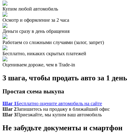
Купим любой автомобиль
Осмотр и оформление за 2 часа
Деньги сразу в день обращения
Работаем со сложными случаями (залог, запрет)
Бесплатно, никаких скрытых платежей
Оцениваем дороже, чем в Trade‑in
3 шага, чтобы продать авто за 1 день
Простая схема выкупа
Шаг 1
Бесплатно оцените автомобиль на сайте
Шаг 2
Запишитесь на продажу в ближайший офис
Шаг 3
Приезжайте, мы купим ваш автомобиль
Не забудьте документы и смартфон