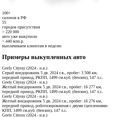
100+
салонов в РФ
55
городов присутствия
> 220 000
авто уже выкупили
> 440 млн.р.
выплачиваем клиентам в неделю
Примеры выкупленных авто
Geely Cityray (2024 - н.в.)
Серый внедорожник 5 дв. 2024 г.в., пробег: 3 508 км,
передний привод, РКПП, 1499 см.куб. (бензин), 147 л.с.
Geely Cityray (2024 - н.в.)
Желтый внедорожник 5 дв. 2024 г.в., пробег: 16 277 км,
передний привод, РКПП, 1499 см.куб. (бензин), 147 л.с.
Geely Cityray (2024 - н.в.)
Желтый внедорожник 5 дв. 2024 г.в., пробег: 16 276 км,
передний привод, роботизированная с двумя сцеплениями
КПП, 1499 см.куб. (бензин), 147 л.с.
Geely Cityray (2024 - н.в.)