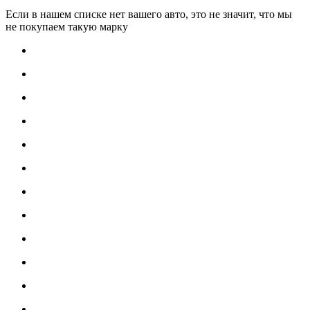
Если в нашем списке нет вашего авто, это не значит, что мы
не покупаем такую марку