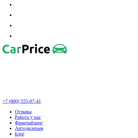
+7 (800) 555-07-41
Отзывы
Работа у нас
Франчайзинг
Автодилерам
Блог