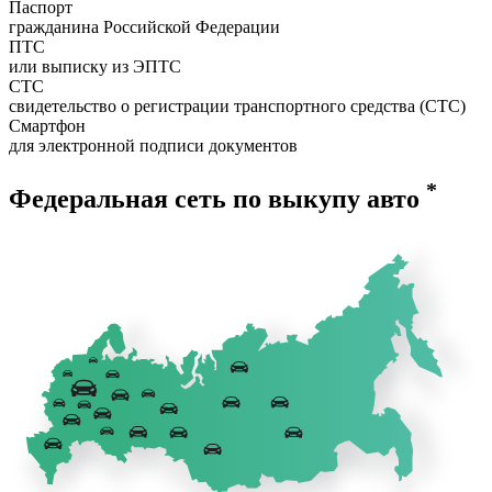
Паспорт
гражданина Российской Федерации
ПТС
или выписку из ЭПТС
СТС
свидетельство о регистрации транспортного средства (СТС)
Смартфон
для электронной подписи документов
*
Федеральная сеть по выкупу авто