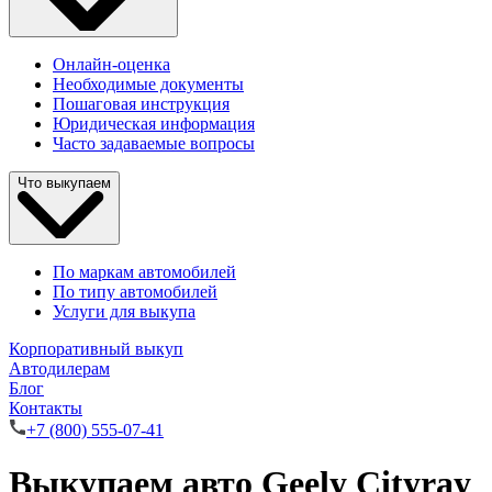
Онлайн-оценка
Необходимые документы
Пошаговая инструкция
Юридическая информация
Часто задаваемые вопросы
Что выкупаем
По маркам автомобилей
По типу автомобилей
Услуги для выкупа
Корпоративный выкуп
Автодилерам
Блог
Контакты
+7 (800) 555-07-41
Выкупаем авто Geely Cityray