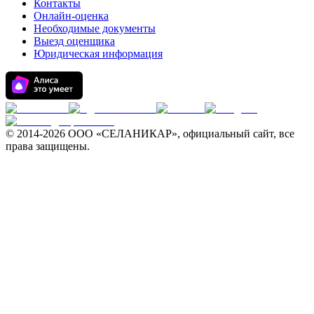
Контакты
Онлайн-оценка
Необходимые документы
Выезд оценщика
Юридическая информация
© 2014-
2026 ООО «СЕЛАНИКАР», официальный сайт, все
права защищены.