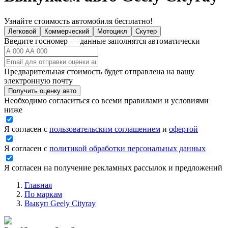
Узнайте стоимость автомобиля бесплатно!
Легковой
Коммерческий
Мотоцикл
Скутер
Введите госномер — данные заполнятся автоматически
Предварительная стоимость будет отправлена на вашу
электронную почту
Получить оценку авто
Необходимо согласиться со всеми правилами и условиями
ниже
Я согласен с
пользовательским соглашением
и
офертой
Я согласен с
политикой обработки персональных данных
Я согласен на получение рекламных рассылок и предложений
Главная
По маркам
Выкуп Geely Cityray