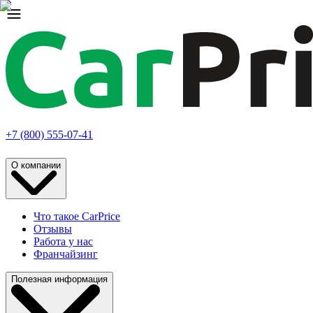
+7 (800) 555-07-41
О компании
Что такое CarPrice
Отзывы
Работа у нас
Франчайзинг
Полезная информация