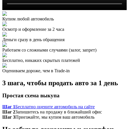
Купим любой автомобиль
Осмотр и оформление за 2 часа
Деньги сразу в день обращения
Работаем со сложными случаями (залог, запрет)
Бесплатно, никаких скрытых платежей
Оцениваем дороже, чем в Trade‑in
3 шага, чтобы продать авто за 1 день
Простая схема выкупа
Шаг 1
Бесплатно оцените автомобиль на сайте
Шаг 2
Запишитесь на продажу в ближайший офис
Шаг 3
Приезжайте, мы купим ваш автомобиль