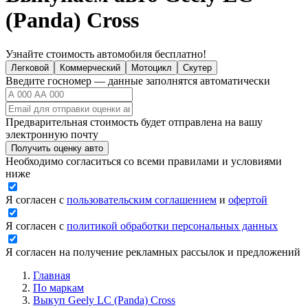
(Panda) Cross
Узнайте стоимость автомобиля бесплатно!
Легковой
Коммерческий
Мотоцикл
Скутер
Введите госномер — данные заполнятся автоматически
Предварительная стоимость будет отправлена на вашу
электронную почту
Получить оценку авто
Необходимо согласиться со всеми правилами и условиями
ниже
Я согласен с
пользовательским соглашением
и
офертой
Я согласен с
политикой обработки персональных данных
Я согласен на получение рекламных рассылок и предложений
Главная
По маркам
Выкуп Geely LC (Panda) Cross