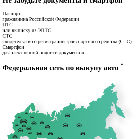
Не забудьте документы и смартфон
Паспорт
гражданина Российской Федерации
ПТС
или выписку из ЭПТС
СТС
свидетельство о регистрации транспортного средства (СТС)
Смартфон
для электронной подписи документов
*
Федеральная сеть по выкупу авто