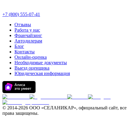
+7 (800) 555-07-41
Отзывы
Работа у нас
Франчайзинг
Автодилерам
Блог
Контакты
Онлайн-оценка
Необходимые документы
Выезд оценщика
Юридическая информация
© 2014-
2026 ООО «СЕЛАНИКАР», официальный сайт, все
права защищены.