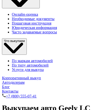
Онлайн-оценка
Необходимые документы
Пошаговая инструкция
Юридическая информация
Часто задаваемые вопросы
Что выкупаем
По маркам автомобилей
По типу автомобилей
Услуги для выкупа
Корпоративный выкуп
Автодилерам
Блог
Контакты
+7 (800) 555-07-41
Выкупаем авто Geely LC