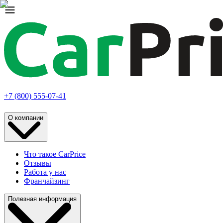
+7 (800) 555-07-41
О компании
Что такое CarPrice
Отзывы
Работа у нас
Франчайзинг
Полезная информация