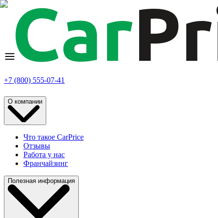
+7 (800) 555-07-41
О компании
Что такое CarPrice
Отзывы
Работа у нас
Франчайзинг
Полезная информация