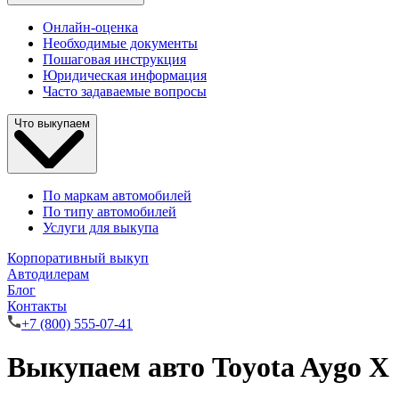
Онлайн-оценка
Необходимые документы
Пошаговая инструкция
Юридическая информация
Часто задаваемые вопросы
Что выкупаем
По маркам автомобилей
По типу автомобилей
Услуги для выкупа
Корпоративный выкуп
Автодилерам
Блог
Контакты
+7 (800) 555-07-41
Выкупаем авто Toyota Aygo X