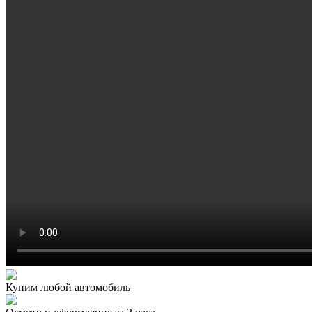
Купим любой автомобиль