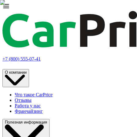
+7 (800) 555-07-41
О компании
Что такое CarPrice
Отзывы
Работа у нас
Франчайзинг
Полезная информация