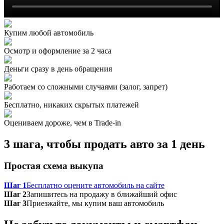
Купим любой автомобиль
Осмотр и оформление за 2 часа
Деньги сразу в день обращения
Работаем со сложными случаями (залог, запрет)
Бесплатно, никаких скрытых платежей
Оцениваем дороже, чем в Trade‑in
3 шага, чтобы продать авто за 1 день
Простая схема выкупа
Шаг 1
Бесплатно оцените автомобиль на сайте
Шаг 2
Запишитесь на продажу в ближайший офис
Шаг 3
Приезжайте, мы купим ваш автомобиль