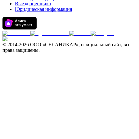
Выезд оценщика
Юридическая информация
© 2014-
2026 ООО «СЕЛАНИКАР», официальный сайт, все
права защищены.