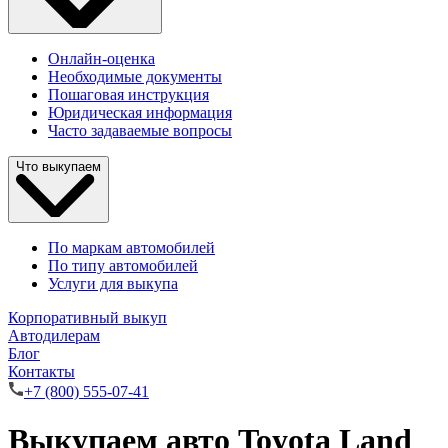
Онлайн-оценка
Необходимые документы
Пошаговая инструкция
Юридическая информация
Часто задаваемые вопросы
Что выкупаем
По маркам автомобилей
По типу автомобилей
Услуги для выкупа
Корпоративный выкуп
Автодилерам
Блог
Контакты
+7 (800) 555-07-41
Выкупаем авто Toyota Land