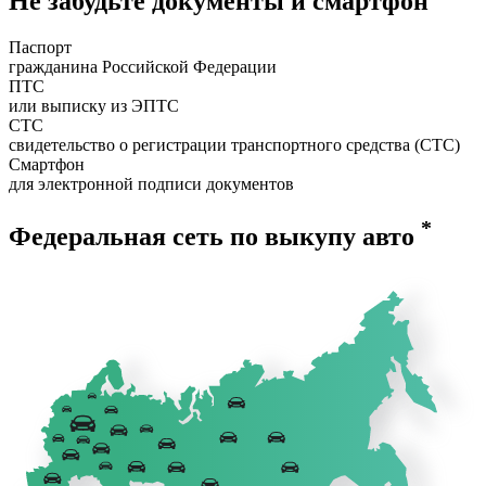
Не забудьте документы и смартфон
Паспорт
гражданина Российской Федерации
ПТС
или выписку из ЭПТС
СТС
свидетельство о регистрации транспортного средства (СТС)
Смартфон
для электронной подписи документов
*
Федеральная сеть по выкупу авто