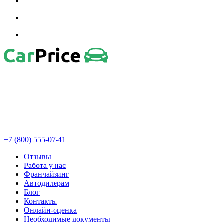
+7 (800) 555-07-41
Отзывы
Работа у нас
Франчайзинг
Автодилерам
Блог
Контакты
Онлайн-оценка
Необходимые документы