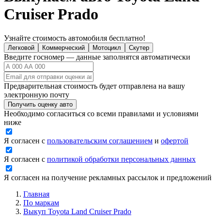
Cruiser Prado
Узнайте стоимость автомобиля бесплатно!
Легковой
Коммерческий
Мотоцикл
Скутер
Введите госномер — данные заполнятся автоматически
Предварительная стоимость будет отправлена на вашу
электронную почту
Получить оценку авто
Необходимо согласиться со всеми правилами и условиями
ниже
Я согласен с
пользовательским соглашением
и
офертой
Я согласен с
политикой обработки персональных данных
Я согласен на получение рекламных рассылок и предложений
Главная
По маркам
Выкуп Toyota Land Cruiser Prado