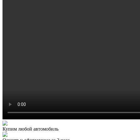
Купим любой автомобиль