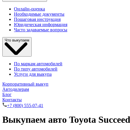
Онлайн-оценка
Необходимые документы
Пошаговая инструкция
Юридическая информация
Часто задаваемые вопросы
Что выкупаем
По маркам автомобилей
По типу автомобилей
Услуги для выкупа
Корпоративный выкуп
Автодилерам
Блог
Контакты
+7 (800) 555-07-41
Выкупаем авто Toyota Succee