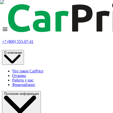
+7 (800) 555-07-41
О компании
Что такое CarPrice
Отзывы
Работа у нас
Франчайзинг
Полезная информация