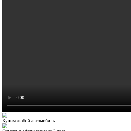
Купим любой автомобиль