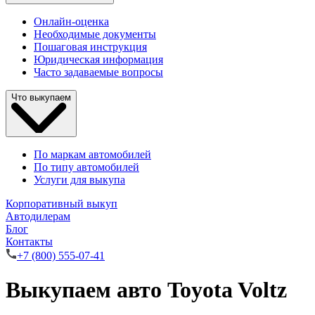
Онлайн-оценка
Необходимые документы
Пошаговая инструкция
Юридическая информация
Часто задаваемые вопросы
Что выкупаем
По маркам автомобилей
По типу автомобилей
Услуги для выкупа
Корпоративный выкуп
Автодилерам
Блог
Контакты
+7 (800) 555-07-41
Выкупаем авто Toyota Voltz