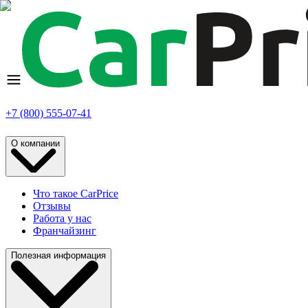
+7 (800) 555-07-41
О компании
Что такое CarPrice
Отзывы
Работа у нас
Франчайзинг
Полезная информация