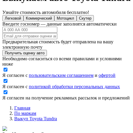
Узнайте стоимость автомобиля бесплатно!
Легковой
Коммерческий
Мотоцикл
Скутер
Введите госномер — данные заполнятся автоматически
Предварительная стоимость будет отправлена на вашу
электронную почту
Получить оценку авто
Необходимо согласиться со всеми правилами и условиями
ниже
Я согласен с
пользовательским соглашением
и
офертой
Я согласен с
политикой обработки персональных данных
Я согласен на получение рекламных рассылок и предложений
Главная
По маркам
Выкуп Toyota Tundra