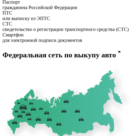
Паспорт
гражданина Российской Федерации
ПТС
или выписку из ЭПТС
СТС
свидетельство о регистрации транспортного средства (СТС)
Смартфон
для электронной подписи документов
*
Федеральная сеть по выкупу авто