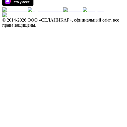
© 2014-
2026 ООО «СЕЛАНИКАР», официальный сайт, все
права защищены.