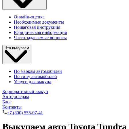
Онлайн-оценка
Необходимые документы
Пошаговая инструкция
Юридическая информация
Часто задаваемые вопросы
Что выкупаем
По маркам автомобилей
По типу автомобилей
Услуги для выкупа
Корпоративный выкуп
Автодилерам
Блог
Контакты
+7 (800) 555-07-41
Выкупаем авто Toyota Tundra