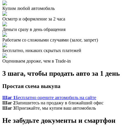
Купим любой автомобиль
Осмотр и оформление за 2 часа
Деньги сразу в день обращения
Работаем со сложными случаями (залог, запрет)
Бесплатно, никаких скрытых платежей
Оцениваем дороже, чем в Trade‑in
3 шага, чтобы продать авто за 1 день
Простая схема выкупа
Шаг 1
Бесплатно оцените автомобиль на сайте
Шаг 2
Запишитесь на продажу в ближайший офис
Шаг 3
Приезжайте, мы купим ваш автомобиль
Не забудьте документы и смартфон