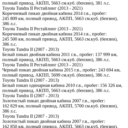
полный привод, АКПП, 5663 см.куб. (бензин), 381 л.с.
Toyota Tundra II Рестайлинг (2013 - 2021)
Коричневый пикап двойная кабина 2014 г.в., пробег:
245 809 км, полный привод, АКПП, 5663 см.куб. (бензин),
386 л.с.
Toyota Tundra II Рестайлинг (2013 - 2021)
Коричневый пикап двойная кабина 2014 г.в., пробег:
245 500 км, полный привод, АКПП, 5663 см.куб. (бензин),
386 л.с.
Toyota Tundra II (2007 - 2013)
Белый пикап двойная кабина 2011 г.в., пробег: 137 999 км,
полный привод, АКПП, 5663 см.куб. (бензин), 386 л.с.
Toyota Tundra II Рестайлинг (2013 - 2021)
Черный пикап двойная кабина 2015 г.в., пробег: 243 694 км,
полный привод, АКПП, 5699 см.куб. (бензин), 386 л.с.
Toyota Tundra II (2007 - 2013)
Белый пикап одинарная кабина 2010 г.в., пробег: 156 326 км,
полный привод, АКПП, 5663 см.куб. (бензин), 386 л.с.
Toyota Tundra II (2007 - 2013)
Золотистый пикап двойная кабина 2007 г.в., пробег:
162 829 км, полный привод, АКПП, 5700 см.куб. (бензин),
386 л.с.
Toyota Tundra II (2007 - 2013)
Золотистый пикап двойная кабина 2007 г.в., пробег:
162 850 км, полный привод, АКПП, 5663 см.куб. (бензин),