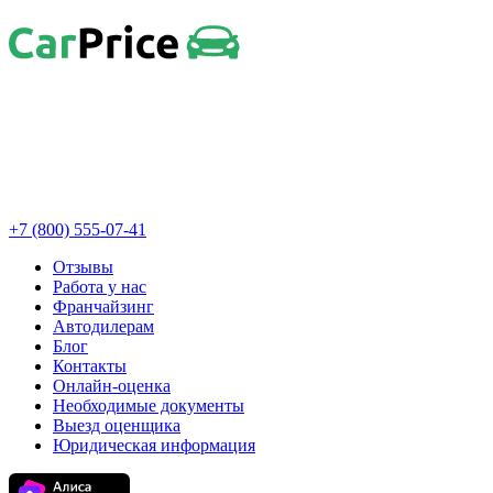
+7 (800) 555-07-41
Отзывы
Работа у нас
Франчайзинг
Автодилерам
Блог
Контакты
Онлайн-оценка
Необходимые документы
Выезд оценщика
Юридическая информация