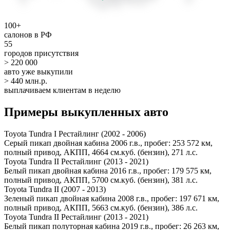
100+
салонов в РФ
55
городов присутствия
> 220 000
авто уже выкупили
> 440 млн.р.
выплачиваем клиентам в неделю
Примеры выкупленных авто
Toyota Tundra I Рестайлинг (2002 - 2006)
Серый пикап двойная кабина 2006 г.в., пробег: 253 572 км,
полный привод, АКПП, 4664 см.куб. (бензин), 271 л.с.
Toyota Tundra II Рестайлинг (2013 - 2021)
Белый пикап двойная кабина 2016 г.в., пробег: 179 575 км,
полный привод, АКПП, 5700 см.куб. (бензин), 381 л.с.
Toyota Tundra II (2007 - 2013)
Зеленый пикап двойная кабина 2008 г.в., пробег: 197 671 км,
полный привод, АКПП, 5663 см.куб. (бензин), 386 л.с.
Toyota Tundra II Рестайлинг (2013 - 2021)
Белый пикап полуторная кабина 2019 г.в., пробег: 26 263 км,