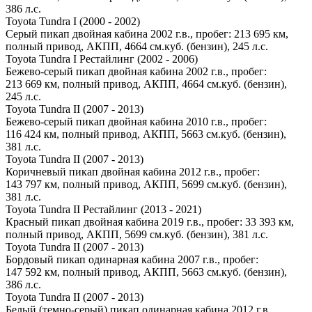
386 л.с.
Toyota Tundra I (2000 - 2002)
Серый пикап двойная кабина 2002 г.в., пробег: 213 695 км,
полный привод, АКПП, 4664 см.куб. (бензин), 245 л.с.
Toyota Tundra I Рестайлинг (2002 - 2006)
Бежево-серый пикап двойная кабина 2002 г.в., пробег:
213 669 км, полный привод, АКПП, 4664 см.куб. (бензин),
245 л.с.
Toyota Tundra II (2007 - 2013)
Бежево-серый пикап двойная кабина 2010 г.в., пробег:
116 424 км, полный привод, АКПП, 5663 см.куб. (бензин),
381 л.с.
Toyota Tundra II (2007 - 2013)
Коричневый пикап двойная кабина 2012 г.в., пробег:
143 797 км, полный привод, АКПП, 5699 см.куб. (бензин),
381 л.с.
Toyota Tundra II Рестайлинг (2013 - 2021)
Красный пикап двойная кабина 2019 г.в., пробег: 33 393 км,
полный привод, АКПП, 5699 см.куб. (бензин), 381 л.с.
Toyota Tundra II (2007 - 2013)
Бордовый пикап одинарная кабина 2007 г.в., пробег:
147 592 км, полный привод, АКПП, 5663 см.куб. (бензин),
386 л.с.
Toyota Tundra II (2007 - 2013)
Белый (темно-серый) пикап одинарная кабина 2012 г.в.,