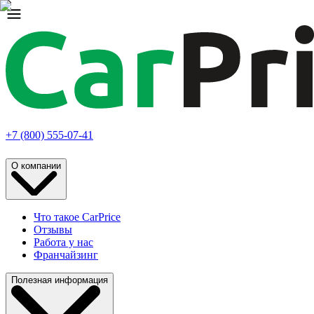
+7 (800) 555-07-41
О компании
Что такое CarPrice
Отзывы
Работа у нас
Франчайзинг
Полезная информация