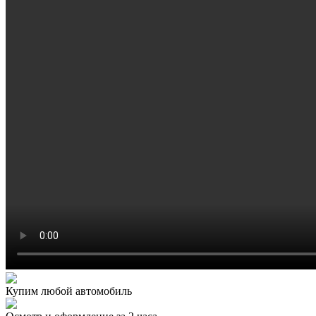
Купим любой автомобиль