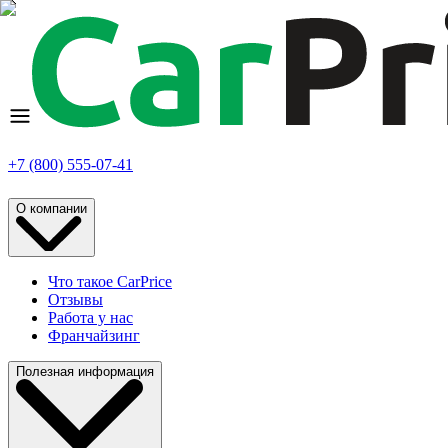
+7 (800) 555-07-41
О компании
Что такое CarPrice
Отзывы
Работа у нас
Франчайзинг
Полезная информация