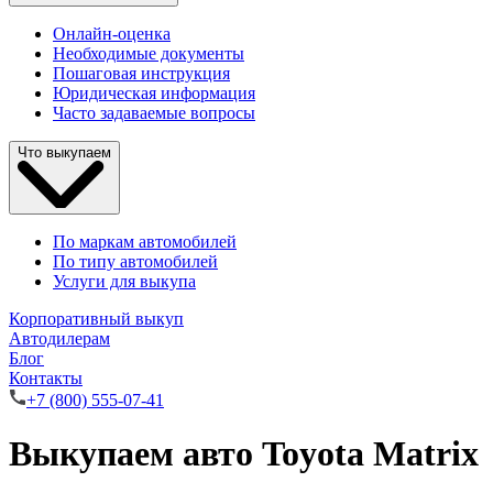
Онлайн-оценка
Необходимые документы
Пошаговая инструкция
Юридическая информация
Часто задаваемые вопросы
Что выкупаем
По маркам автомобилей
По типу автомобилей
Услуги для выкупа
Корпоративный выкуп
Автодилерам
Блог
Контакты
+7 (800) 555-07-41
Выкупаем авто Toyota Matrix