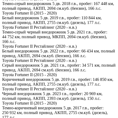
Темно-серый внедорожник 5 дв. 2018 г.в., пробег: 167 448 км,
полный привод, АКПП, 2694 см.куб. (бензин), 166 л.с.
Toyota Fortuner II (2015 - 2020)
Белый внедорожник 5 дв. 2019 г.в., пробег: 110 844 км,
полный привод, АКПП, 2755 см.куб. (дизель), 177 л.с.
Toyota Fortuner II Рестайлинг (2020 - н.в.)
Темно-серый черный внедорожник 5 дв. 2021 г.в., пробег:
44 752 км, полный привод, МКПП, 2694 см.куб. (бензин),
166 л.с.
Toyota Fortuner II Рестайлинг (2020 - н.в.)
Белый внедорожник 5 дв. 2022 г.в., пробег: 66 434 км, полный
привод, АКПП, 2694 см.куб. (бензин), 166 л.с.
Toyota Fortuner II Рестайлинг (2020 - н.в.)
Серый внедорожник 5 дв. 2021 г.в., пробег: 34 571 км, полный
привод, АКПП, 2694 см.куб. (бензин), 166 л.с.
Toyota Fortuner II (2015 - 2020)
Коричневый внедорожник 5 дв. 2019 г.в., пробег: 146 850 км,
полный привод, АКПП, 2755 см.куб. (дизель), 177 л.с.
Toyota Fortuner II Рестайлинг (2020 - н.в.)
Черный внедорожник 5 дв. 2023 г.в., пробег: 20 969 км,
полный привод, АКПП, 2393 см.куб. (дизель), 150 л.с.
Toyota Fortuner II (2015 - 2020)
Темно-коричневый внедорожник 5 дв. 2017 г.в., пробег:
250 932 км, полный привод, АКПП, 2755 см.куб. (дизель),
177 л.с.