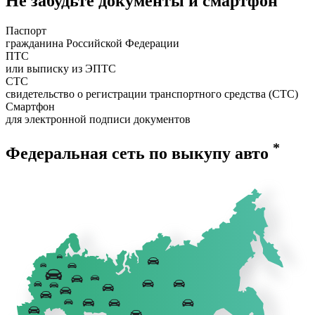
Не забудьте документы и смартфон
Паспорт
гражданина Российской Федерации
ПТС
или выписку из ЭПТС
СТС
свидетельство о регистрации транспортного средства (СТС)
Смартфон
для электронной подписи документов
*
Федеральная сеть по выкупу авто