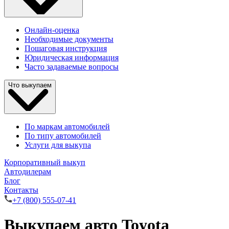
Онлайн-оценка
Необходимые документы
Пошаговая инструкция
Юридическая информация
Часто задаваемые вопросы
Что выкупаем
По маркам автомобилей
По типу автомобилей
Услуги для выкупа
Корпоративный выкуп
Автодилерам
Блог
Контакты
+7 (800) 555-07-41
Выкупаем авто Toyota