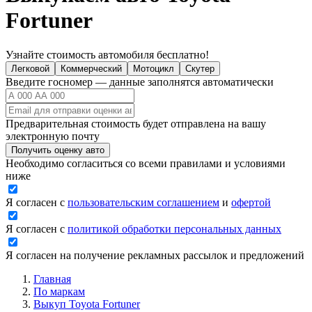
Fortuner
Узнайте стоимость автомобиля бесплатно!
Легковой
Коммерческий
Мотоцикл
Скутер
Введите госномер — данные заполнятся автоматически
Предварительная стоимость будет отправлена на вашу
электронную почту
Получить оценку авто
Необходимо согласиться со всеми правилами и условиями
ниже
Я согласен с
пользовательским соглашением
и
офертой
Я согласен с
политикой обработки персональных данных
Я согласен на получение рекламных рассылок и предложений
Главная
По маркам
Выкуп Toyota Fortuner