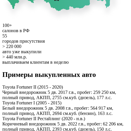
100+
салонов в РФ
55
городов присутствия
> 220 000
авто уже выкупили
> 440 млн.р.
выплачиваем клиентам в неделю
Примеры выкупленных авто
Toyota Fortuner II (2015 - 2020)
Черный внедорожник 5 дв. 2017 г.в., пробег: 259 250 км,
полный привод, АКПП, 2755 см.куб. (дизель), 177 л.с.
Toyota Fortuner I (2005 - 2015)
Белый внедорожник 5 дв. 2008 г.в., пробег: 564 917 км,
полный привод, АКПП, 2694 см.куб. (бензин), 163 л.с.
Toyota Fortuner II Рестайлинг (2020 - н.в.)
Коричневый внедорожник 5 дв. 2022 г.в., пробег: 62 206 км,
полный привод, АКПП, 2393 см.куб. (дизель), 150 л.с.