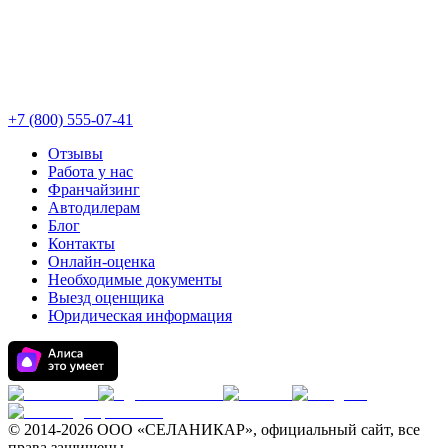
+7 (800) 555-07-41
Отзывы
Работа у нас
Франчайзинг
Автодилерам
Блог
Контакты
Онлайн-оценка
Необходимые документы
Выезд оценщика
Юридическая информация
© 2014-
2026 ООО «СЕЛАНИКАР», официальный сайт, все
права защищены.