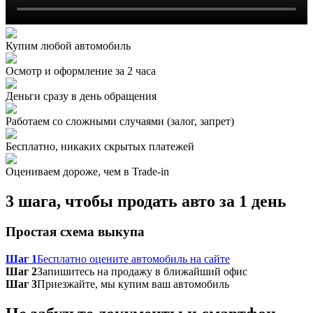
Купим любой автомобиль
Осмотр и оформление за 2 часа
Деньги сразу в день обращения
Работаем со сложными случаями (залог, запрет)
Бесплатно, никаких скрытых платежей
Оцениваем дороже, чем в Trade‑in
3 шага, чтобы продать авто за 1 день
Простая схема выкупа
Шаг 1
Бесплатно оцените автомобиль на сайте
Шаг 2
Запишитесь на продажу в ближайший офис
Шаг 3
Приезжайте, мы купим ваш автомобиль