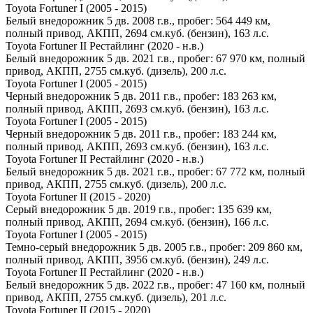
Toyota Fortuner I (2005 - 2015)
Белый внедорожник 5 дв. 2008 г.в., пробег: 564 449 км,
полный привод, АКПП, 2694 см.куб. (бензин), 163 л.с.
Toyota Fortuner II Рестайлинг (2020 - н.в.)
Белый внедорожник 5 дв. 2021 г.в., пробег: 67 970 км, полный
привод, АКПП, 2755 см.куб. (дизель), 200 л.с.
Toyota Fortuner I (2005 - 2015)
Черный внедорожник 5 дв. 2011 г.в., пробег: 183 263 км,
полный привод, АКПП, 2693 см.куб. (бензин), 163 л.с.
Toyota Fortuner I (2005 - 2015)
Черный внедорожник 5 дв. 2011 г.в., пробег: 183 244 км,
полный привод, АКПП, 2693 см.куб. (бензин), 163 л.с.
Toyota Fortuner II Рестайлинг (2020 - н.в.)
Белый внедорожник 5 дв. 2021 г.в., пробег: 67 772 км, полный
привод, АКПП, 2755 см.куб. (дизель), 200 л.с.
Toyota Fortuner II (2015 - 2020)
Серый внедорожник 5 дв. 2019 г.в., пробег: 135 639 км,
полный привод, АКПП, 2694 см.куб. (бензин), 166 л.с.
Toyota Fortuner I (2005 - 2015)
Темно-серый внедорожник 5 дв. 2005 г.в., пробег: 209 860 км,
полный привод, АКПП, 3956 см.куб. (бензин), 249 л.с.
Toyota Fortuner II Рестайлинг (2020 - н.в.)
Белый внедорожник 5 дв. 2022 г.в., пробег: 47 160 км, полный
привод, АКПП, 2755 см.куб. (дизель), 201 л.с.
Toyota Fortuner II (2015 - 2020)