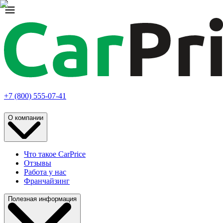
+7 (800) 555-07-41
О компании
Что такое CarPrice
Отзывы
Работа у нас
Франчайзинг
Полезная информация