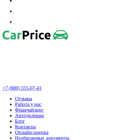
+7 (800) 555-07-41
Отзывы
Работа у нас
Франчайзинг
Автодилерам
Блог
Контакты
Онлайн-оценка
Необходимые документы