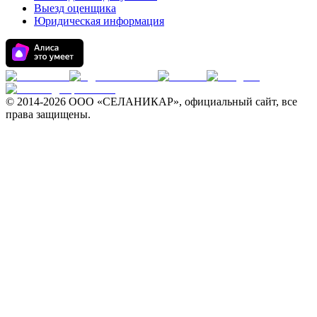
Выезд оценщика
Юридическая информация
© 2014-
2026 ООО «СЕЛАНИКАР», официальный сайт, все
права защищены.