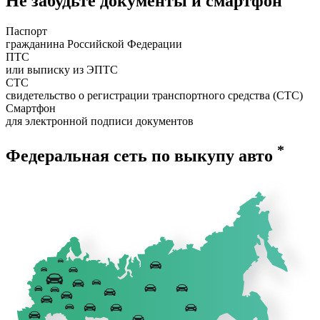
Не забудьте документы и смартфон
Паспорт
гражданина Российской Федерации
ПТС
или выписку из ЭПТС
СТС
свидетельство о регистрации транспортного средства (СТС)
Смартфон
для электронной подписи документов
*
Федеральная сеть по выкупу авто