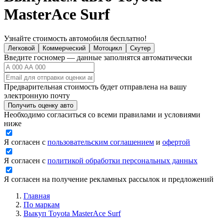
MasterAce Surf
Узнайте стоимость автомобиля бесплатно!
Легковой
Коммерческий
Мотоцикл
Скутер
Введите госномер — данные заполнятся автоматически
Предварительная стоимость будет отправлена на вашу
электронную почту
Получить оценку авто
Необходимо согласиться со всеми правилами и условиями
ниже
Я согласен с
пользовательским соглашением
и
офертой
Я согласен с
политикой обработки персональных данных
Я согласен на получение рекламных рассылок и предложений
Главная
По маркам
Выкуп Toyota MasterAce Surf