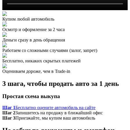
Купим любой автомобиль
Осмотр и оформление за 2 часа
Деньги сразу в день обращения
Работаем со сложными случаями (залог, запрет)
Бесплатно, никаких скрытых платежей
Оцениваем дороже, чем в Trade‑in
3 шага, чтобы продать авто за 1 день
Простая схема выкупа
Шаг 1
Бесплатно оцените автомобиль на сайте
Шаг 2
Запишитесь на продажу в ближайший офис
Шаг 3
Приезжайте, мы купим ваш автомобиль