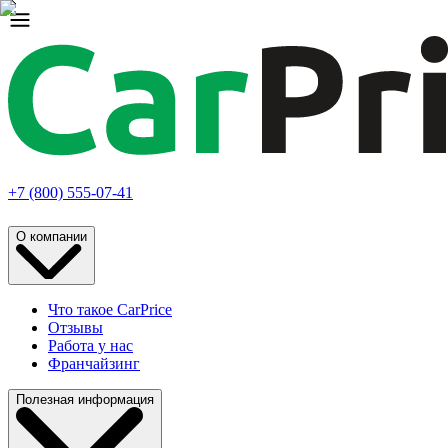
+7 (800) 555-07-41
О компании
Что такое CarPrice
Отзывы
Работа у нас
Франчайзинг
Полезная информация