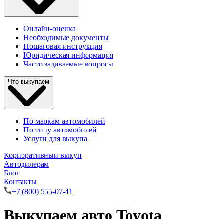
Онлайн-оценка
Необходимые документы
Пошаговая инструкция
Юридическая информация
Часто задаваемые вопросы
Что выкупаем
По маркам автомобилей
По типу автомобилей
Услуги для выкупа
Корпоративный выкуп
Автодилерам
Блог
Контакты
+7 (800) 555-07-41
Выкупаем авто Toyota