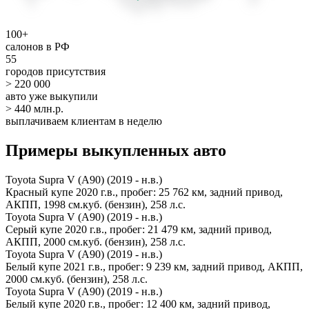
100+
салонов в РФ
55
городов присутствия
> 220 000
авто уже выкупили
> 440 млн.р.
выплачиваем клиентам в неделю
Примеры выкупленных авто
Toyota Supra V (A90) (2019 - н.в.)
Красный купе 2020 г.в., пробег: 25 762 км, задний привод,
АКПП, 1998 см.куб. (бензин), 258 л.с.
Toyota Supra V (A90) (2019 - н.в.)
Серый купе 2020 г.в., пробег: 21 479 км, задний привод,
АКПП, 2000 см.куб. (бензин), 258 л.с.
Toyota Supra V (A90) (2019 - н.в.)
Белый купе 2021 г.в., пробег: 9 239 км, задний привод, АКПП,
2000 см.куб. (бензин), 258 л.с.
Toyota Supra V (A90) (2019 - н.в.)
Белый купе 2020 г.в., пробег: 12 400 км, задний привод,