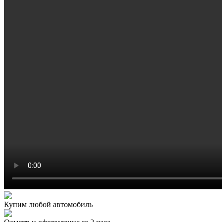
Купим любой автомобиль