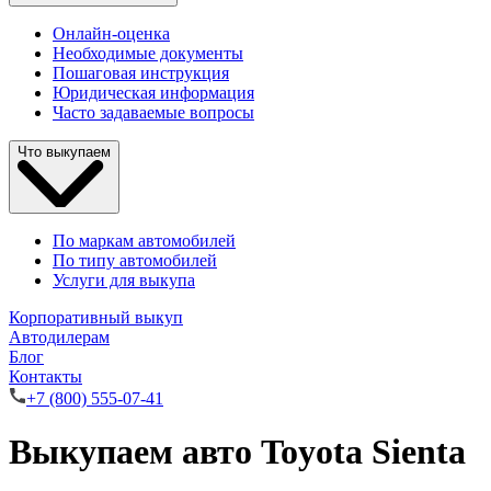
Онлайн-оценка
Необходимые документы
Пошаговая инструкция
Юридическая информация
Часто задаваемые вопросы
Что выкупаем
По маркам автомобилей
По типу автомобилей
Услуги для выкупа
Корпоративный выкуп
Автодилерам
Блог
Контакты
+7 (800) 555-07-41
Выкупаем авто Toyota Sienta