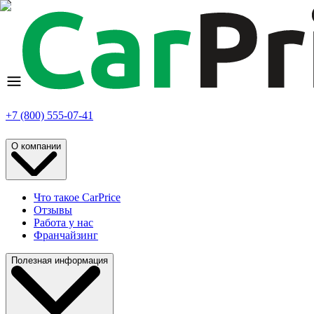
+7 (800) 555-07-41
О компании
Что такое CarPrice
Отзывы
Работа у нас
Франчайзинг
Полезная информация