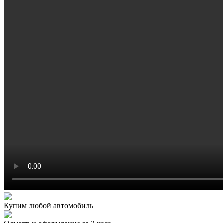
Купим любой автомобиль