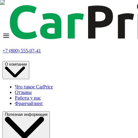
+7 (800) 555-07-41
О компании
Что такое CarPrice
Отзывы
Работа у нас
Франчайзинг
Полезная информация