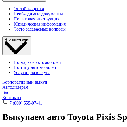
Онлайн-оценка
Необходимые документы
Пошаговая инструкция
Юридическая информация
Часто задаваемые вопросы
Что выкупаем
По маркам автомобилей
По типу автомобилей
Услуги для выкупа
Корпоративный выкуп
Автодилерам
Блог
Контакты
+7 (800) 555-07-41
Выкупаем авто Toyota Pixis Sp