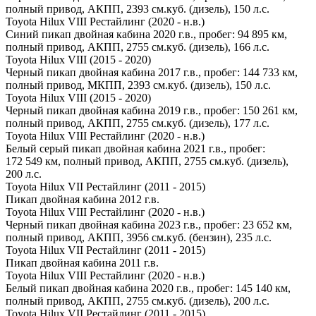
полный привод, АКПП, 2393 см.куб. (дизель), 150 л.с.
Toyota Hilux VIII Рестайлинг (2020 - н.в.)
Синий пикап двойная кабина 2020 г.в., пробег: 94 895 км,
полный привод, АКПП, 2755 см.куб. (дизель), 166 л.с.
Toyota Hilux VIII (2015 - 2020)
Черный пикап двойная кабина 2017 г.в., пробег: 144 733 км,
полный привод, МКПП, 2393 см.куб. (дизель), 150 л.с.
Toyota Hilux VIII (2015 - 2020)
Черный пикап двойная кабина 2019 г.в., пробег: 150 261 км,
полный привод, АКПП, 2755 см.куб. (дизель), 177 л.с.
Toyota Hilux VIII Рестайлинг (2020 - н.в.)
Белый серый пикап двойная кабина 2021 г.в., пробег:
172 549 км, полный привод, АКПП, 2755 см.куб. (дизель),
200 л.с.
Toyota Hilux VII Рестайлинг (2011 - 2015)
Пикап двойная кабина 2012 г.в.
Toyota Hilux VIII Рестайлинг (2020 - н.в.)
Черный пикап двойная кабина 2023 г.в., пробег: 23 652 км,
полный привод, АКПП, 3956 см.куб. (бензин), 235 л.с.
Toyota Hilux VII Рестайлинг (2011 - 2015)
Пикап двойная кабина 2011 г.в.
Toyota Hilux VIII Рестайлинг (2020 - н.в.)
Белый пикап двойная кабина 2020 г.в., пробег: 145 140 км,
полный привод, АКПП, 2755 см.куб. (дизель), 200 л.с.
Toyota Hilux VII Рестайлинг (2011 - 2015)