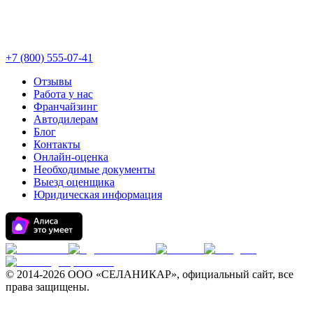
+7 (800) 555-07-41
Отзывы
Работа у нас
Франчайзинг
Автодилерам
Блог
Контакты
Онлайн-оценка
Необходимые документы
Выезд оценщика
Юридическая информация
© 2014-
2026 ООО «СЕЛАНИКАР», официальный сайт, все
права защищены.