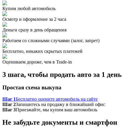
Купим любой автомобиль
Осмотр и оформление за 2 часа
Деньги сразу в день обращения
Работаем со сложными случаями (залог, запрет)
Бесплатно, никаких скрытых платежей
Оцениваем дороже, чем в Trade‑in
3 шага, чтобы продать авто за 1 день
Простая схема выкупа
Шаг 1
Бесплатно оцените автомобиль на сайте
Шаг 2
Запишитесь на продажу в ближайший офис
Шаг 3
Приезжайте, мы купим ваш автомобиль
Не забудьте документы и смартфон