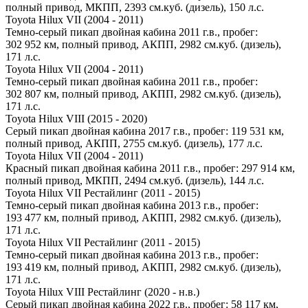
полный привод, МКПП, 2393 см.куб. (дизель), 150 л.с.
Toyota Hilux VII (2004 - 2011)
Темно-серый пикап двойная кабина 2011 г.в., пробег:
302 952 км, полный привод, АКПП, 2982 см.куб. (дизель),
171 л.с.
Toyota Hilux VII (2004 - 2011)
Темно-серый пикап двойная кабина 2011 г.в., пробег:
302 807 км, полный привод, АКПП, 2982 см.куб. (дизель),
171 л.с.
Toyota Hilux VIII (2015 - 2020)
Серый пикап двойная кабина 2017 г.в., пробег: 119 531 км,
полный привод, АКПП, 2755 см.куб. (дизель), 177 л.с.
Toyota Hilux VII (2004 - 2011)
Красный пикап двойная кабина 2011 г.в., пробег: 297 914 км,
полный привод, МКПП, 2494 см.куб. (дизель), 144 л.с.
Toyota Hilux VII Рестайлинг (2011 - 2015)
Темно-серый пикап двойная кабина 2013 г.в., пробег:
193 477 км, полный привод, АКПП, 2982 см.куб. (дизель),
171 л.с.
Toyota Hilux VII Рестайлинг (2011 - 2015)
Темно-серый пикап двойная кабина 2013 г.в., пробег:
193 419 км, полный привод, АКПП, 2982 см.куб. (дизель),
171 л.с.
Toyota Hilux VIII Рестайлинг (2020 - н.в.)
Серый пикап двойная кабина 2022 г.в., пробег: 58 117 км,