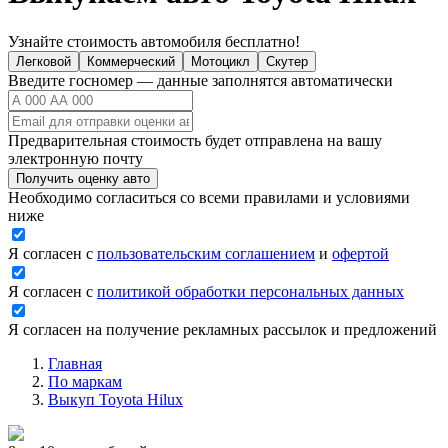
Узнайте стоимость автомобиля бесплатно!
Легковой
Коммерческий
Мотоцикл
Скутер
Введите госномер — данные заполнятся автоматически
Предварительная стоимость будет отправлена на вашу
электронную почту
Получить оценку авто
Необходимо согласиться со всеми правилами и условиями
ниже
Я согласен с
пользовательским соглашением
и
офертой
Я согласен с
политикой обработки персональных данных
Я согласен на получение рекламных рассылок и предложений
Главная
По маркам
Выкуп Toyota Hilux