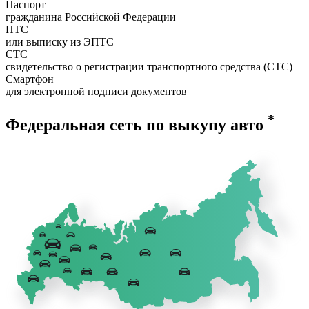
Паспорт
гражданина Российской Федерации
ПТС
или выписку из ЭПТС
СТС
свидетельство о регистрации транспортного средства (СТС)
Смартфон
для электронной подписи документов
*
Федеральная сеть по выкупу авто