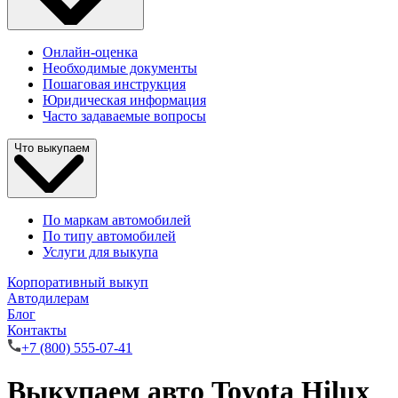
Онлайн-оценка
Необходимые документы
Пошаговая инструкция
Юридическая информация
Часто задаваемые вопросы
Что выкупаем
По маркам автомобилей
По типу автомобилей
Услуги для выкупа
Корпоративный выкуп
Автодилерам
Блог
Контакты
+7 (800) 555-07-41
Выкупаем авто Toyota Hilux