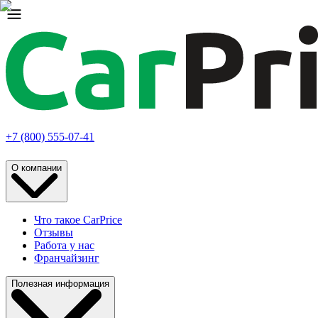
+7 (800) 555-07-41
О компании
Что такое CarPrice
Отзывы
Работа у нас
Франчайзинг
Полезная информация