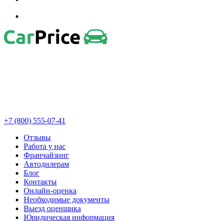
+7 (800) 555-07-41
Отзывы
Работа у нас
Франчайзинг
Автодилерам
Блог
Контакты
Онлайн-оценка
Необходимые документы
Выезд оценщика
Юридическая информация