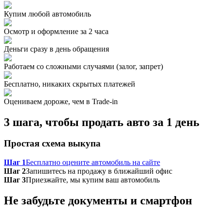
Купим любой автомобиль
Осмотр и оформление за 2 часа
Деньги сразу в день обращения
Работаем со сложными случаями (залог, запрет)
Бесплатно, никаких скрытых платежей
Оцениваем дороже, чем в Trade‑in
3 шага, чтобы продать авто за 1 день
Простая схема выкупа
Шаг 1
Бесплатно оцените автомобиль на сайте
Шаг 2
Запишитесь на продажу в ближайший офис
Шаг 3
Приезжайте, мы купим ваш автомобиль
Не забудьте документы и смартфон