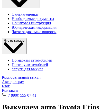
Онлайн-оценка
Необходимые документы
Пошаговая инструкция
Юридическая информация
Часто задаваемые вопросы
Что выкупаем
По маркам автомобилей
По типу автомобилей
Услуги для выкупа
Корпоративный выкуп
Автодилерам
Блог
Контакты
+7 (800) 555-07-41
Выкупаем авто Toyota Etios