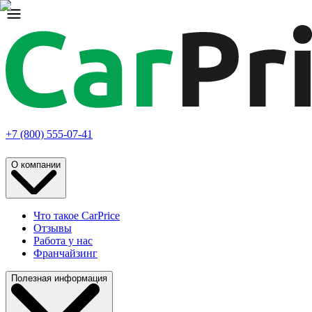
+7 (800) 555-07-41
О компании
Что такое CarPrice
Отзывы
Работа у нас
Франчайзинг
Полезная информация