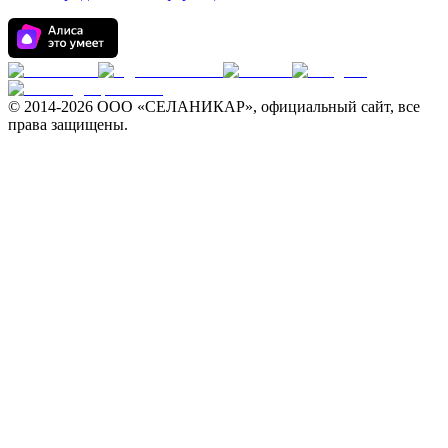
© 2014-
2026 ООО «СЕЛАНИКАР», официальный сайт, все
права защищены.