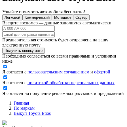
Узнайте стоимость автомобиля бесплатно!
Легковой
Коммерческий
Мотоцикл
Скутер
Введите госномер — данные заполнятся автоматически
Предварительная стоимость будет отправлена на вашу
электронную почту
Получить оценку авто
Необходимо согласиться со всеми правилами и условиями
ниже
Я согласен с
пользовательским соглашением
и
офертой
Я согласен с
политикой обработки персональных данных
Я согласен на получение рекламных рассылок и предложений
Главная
По маркам
Выкуп Toyota Etios