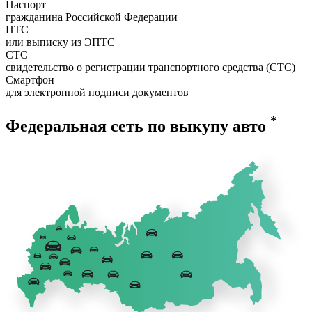
Паспорт
гражданина Российской Федерации
ПТС
или выписку из ЭПТС
СТС
свидетельство о регистрации транспортного средства (СТС)
Смартфон
для электронной подписи документов
*
Федеральная сеть по выкупу авто