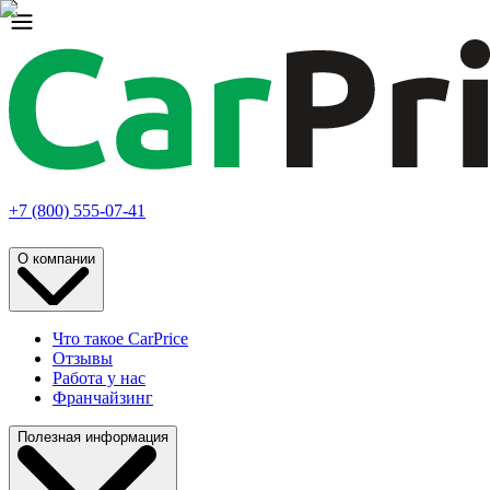
+7 (800) 555-07-41
О компании
Что такое CarPrice
Отзывы
Работа у нас
Франчайзинг
Полезная информация