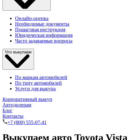
Онлайн-оценка
Необходимые документы
Пошаговая инструкция
Юридическая информация
Часто задаваемые вопросы
Что выкупаем
По маркам автомобилей
По типу автомобилей
Услуги для выкупа
Корпоративный выкуп
Автодилерам
Блог
Контакты
+7 (800) 555-07-41
Выкупаем авто Toyota Vista