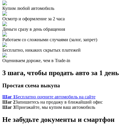
Купим любой автомобиль
Осмотр и оформление за 2 часа
Деньги сразу в день обращения
Работаем со сложными случаями (залог, запрет)
Бесплатно, никаких скрытых платежей
Оцениваем дороже, чем в Trade‑in
3 шага, чтобы продать авто за 1 день
Простая схема выкупа
Шаг 1
Бесплатно оцените автомобиль на сайте
Шаг 2
Запишитесь на продажу в ближайший офис
Шаг 3
Приезжайте, мы купим ваш автомобиль
Не забудьте документы и смартфон