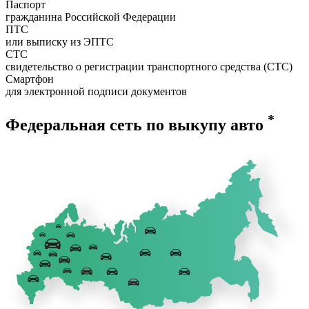
Паспорт
гражданина Российской Федерации
ПТС
или выписку из ЭПТС
СТС
свидетельство о регистрации транспортного средства (СТС)
Смартфон
для электронной подписи документов
*
Федеральная сеть по выкупу авто