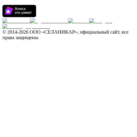
© 2014-
2026 ООО «СЕЛАНИКАР», официальный сайт, все
права защищены.