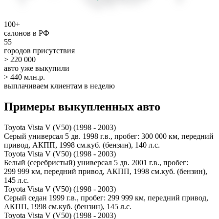
100+
салонов в РФ
55
городов присутствия
> 220 000
авто уже выкупили
> 440 млн.р.
выплачиваем клиентам в неделю
Примеры выкупленных авто
Toyota Vista V (V50) (1998 - 2003)
Серый универсал 5 дв. 1998 г.в., пробег: 300 000 км, передний
привод, АКПП, 1998 см.куб. (бензин), 140 л.с.
Toyota Vista V (V50) (1998 - 2003)
Белый (серебристый) универсал 5 дв. 2001 г.в., пробег:
299 999 км, передний привод, АКПП, 1998 см.куб. (бензин),
145 л.с.
Toyota Vista V (V50) (1998 - 2003)
Серый седан 1999 г.в., пробег: 299 999 км, передний привод,
АКПП, 1998 см.куб. (бензин), 145 л.с.
Toyota Vista V (V50) (1998 - 2003)