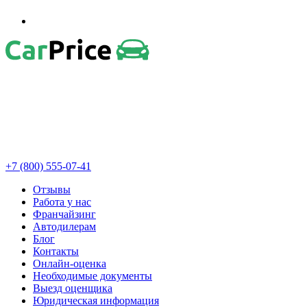
+7 (800) 555-07-41
Отзывы
Работа у нас
Франчайзинг
Автодилерам
Блог
Контакты
Онлайн-оценка
Необходимые документы
Выезд оценщика
Юридическая информация