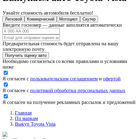
Узнайте стоимость автомобиля бесплатно!
Легковой
Коммерческий
Мотоцикл
Скутер
Введите госномер — данные заполнятся автоматически
Предварительная стоимость будет отправлена на вашу
электронную почту
Получить оценку авто
Необходимо согласиться со всеми правилами и условиями
ниже
Я согласен с
пользовательским соглашением
и
офертой
Я согласен с
политикой обработки персональных данных
Я согласен на получение рекламных рассылок и предложений
Главная
По маркам
Выкуп Toyota Vista